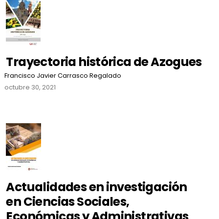
Trayectoria histórica de Azogues
Francisco Javier Carrasco Regalado
octubre 30, 2021
Actualidades en investigación
en Ciencias Sociales,
Económicas y Administrativas