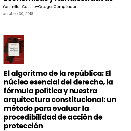
Yonimiller Castillo-Ortega, Compilador
octubre 30, 2018
El algoritmo de la república: El
núcleo esencial del derecho, la
fórmula política y nuestra
arquitectura constitucional: un
método para evaluar la
procedibilidad de acción de
protección