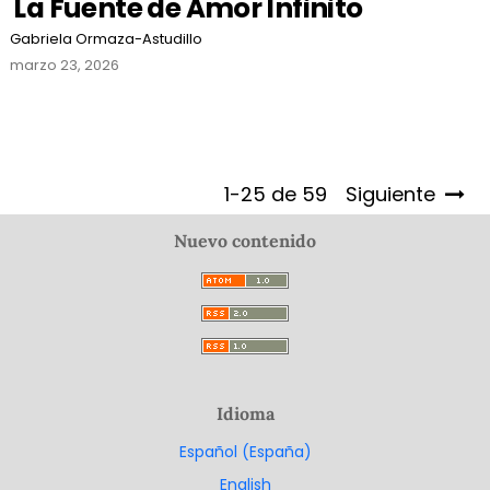
La Fuente de Amor Infinito
Gabriela Ormaza-Astudillo
marzo 23, 2026
1-25 de 59
Siguiente
Nuevo contenido
Idioma
Español (España)
English