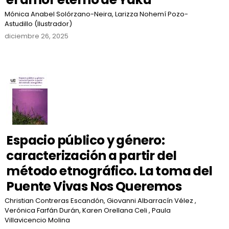
Mónica Anabel Solórzano-Neira, Larizza Nohemí Pozo-
Astudillo (Ilustrador)
diciembre 26, 2025
Espacio público y género:
caracterización a partir del
método etnográfico. La toma del
Puente Vivas Nos Queremos
Christian Contreras Escandón, Giovanni Albarracín Vélez ,
Verónica Farfán Durán, Karen Orellana Celi , Paula
Villavicencio Molina