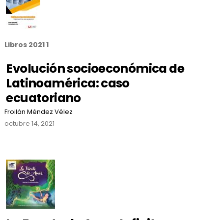
Libros 2021 1
Evolución socioeconómica de
Latinoamérica: caso
ecuatoriano
Froilán Méndez Vélez
octubre 14, 2021