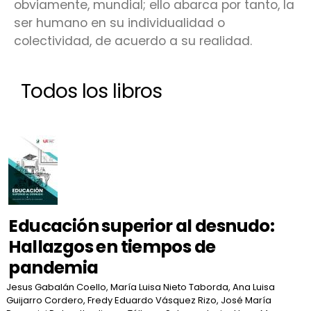
obviamente, mundial; ello abarca por tanto, la
ser humano en su individualidad o
colectividad, de acuerdo a su realidad.
Todos los libros
Educación superior al desnudo:
Hallazgos en tiempos de
pandemia
Jesus Gabalán Coello, María Luisa Nieto Taborda, Ana Luisa
Guijarro Cordero, Fredy Eduardo Vásquez Rizo, José María