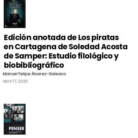
Edición anotada de Los piratas
en Cartagena de Soledad Acosta
de Samper: Estudio filológico y
biobibliográfico
Manuel Felipe Álvarez-Galeano
abril 17, 2026