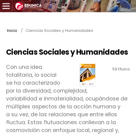
Inicio
/
Ciencias Sociales y Humanidades
Ciencias Sociales y Humanidades
Con una idea
59 títulos
totalitaria, lo social
se ha caracterizado
por la diversidad, complejidad,
variabilidad e inmaterialidad, ocupándose de
múltiples aspectos de la acción humana y
a su vez, de las relaciones que entre ellos
fluctua. Estas flutuaciones conllevan a la
cosmovisión con enfoque local, regional y,