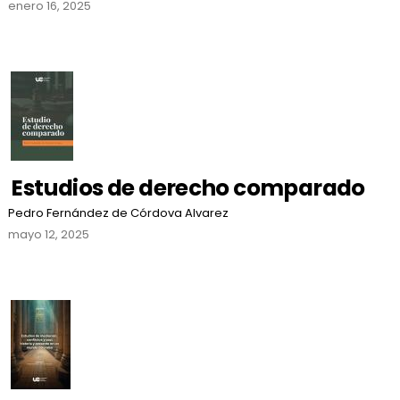
enero 16, 2025
Estudios de derecho comparado
Pedro Fernández de Córdova Alvarez
mayo 12, 2025