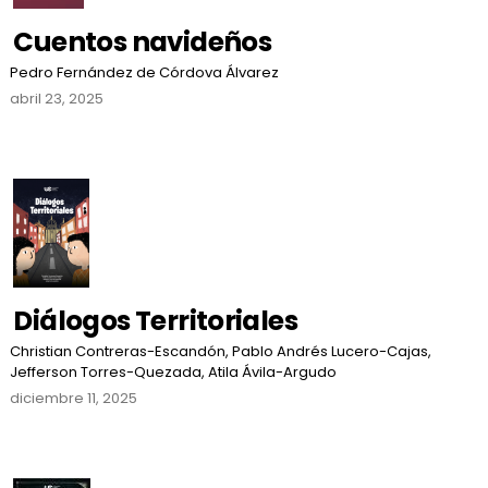
Cuentos navideños
Pedro Fernández de Córdova Álvarez
abril 23, 2025
Diálogos Territoriales
Christian Contreras-Escandón, Pablo Andrés Lucero-Cajas,
Jefferson Torres-Quezada, Atila Ávila-Argudo
diciembre 11, 2025