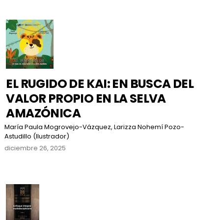
EL RUGIDO DE KAI: EN BUSCA DEL
VALOR PROPIO EN LA SELVA
AMAZÓNICA
María Paula Mogrovejo-Vázquez, Larizza Nohemí Pozo-
Astudillo (Ilustrador)
diciembre 26, 2025