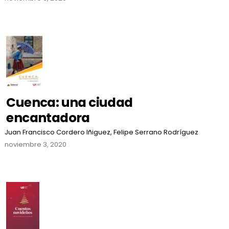
Cuenca: una ciudad
encantadora
Juan Francisco Cordero Iñiguez, Felipe Serrano Rodríguez
noviembre 3, 2020