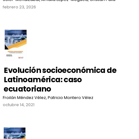
febrero 23, 2026
Evolución socioeconómica de
Latinoamérica: caso
ecuatoriano
Froilán Méndez Vélez, Patricio Montero Vélez
octubre 14, 2021