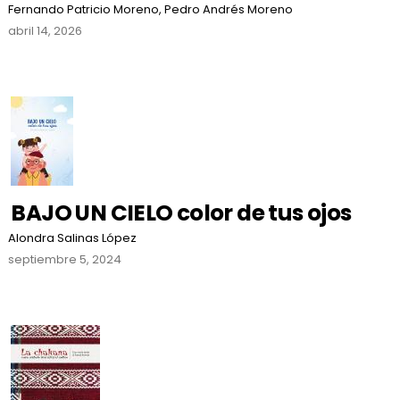
Fernando Patricio Moreno, Pedro Andrés Moreno
abril 14, 2026
BAJO UN CIELO color de tus ojos
Alondra Salinas López
septiembre 5, 2024