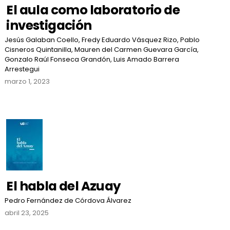
El aula como laboratorio de
investigación
Jesús Galaban Coello, Fredy Eduardo Vásquez Rizo, Pablo
Cisneros Quintanilla, Mauren del Carmen Guevara García,
Gonzalo Raúl Fonseca Grandón, Luis Amado Barrera
Arrestegui
marzo 1, 2023
El habla del Azuay
Pedro Fernández de Córdova Álvarez
abril 23, 2025