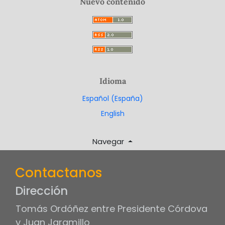
Nuevo contenido
Idioma
Español (España)
English
Navegar
Contactanos
Dirección
Tomás Ordóñez entre Presidente Córdova
y Juan Jaramillo