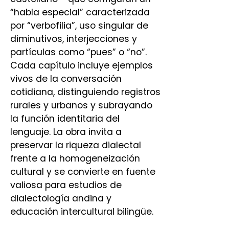
“habla especial” caracterizada
por “verbofilia”, uso singular de
diminutivos, interjecciones y
partículas como “pues” o “no”.
Cada capítulo incluye ejemplos
vivos de la conversación
cotidiana, distinguiendo registros
rurales y urbanos y subrayando
la función identitaria del
lenguaje. La obra invita a
preservar la riqueza dialectal
frente a la homogeneización
cultural y se convierte en fuente
valiosa para estudios de
dialectología andina y
educación intercultural bilingüe.