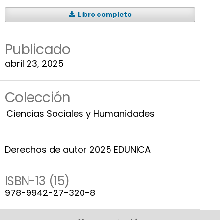
Libro completo
Publicado
abril 23, 2025
Colección
Ciencias Sociales y Humanidades
Derechos de autor 2025 EDUNICA
ISBN-13 (15)
978-9942-27-320-8