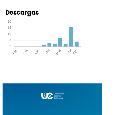
Descargas