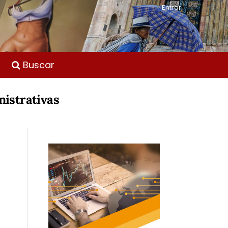
Entrar
Buscar
nistrativas