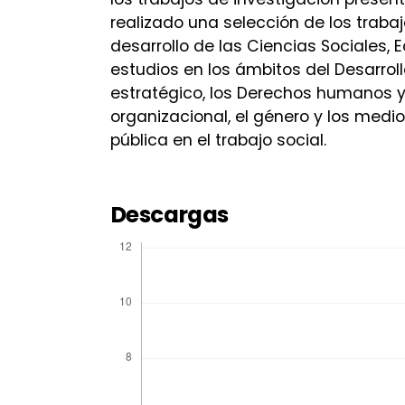
realizado una selección de los trab
desarrollo de las Ciencias Sociales,
estudios en los ámbitos del Desarroll
estratégico, los Derechos humanos y 
organizacional, el género y los medios
pública en el trabajo social.
Descargas