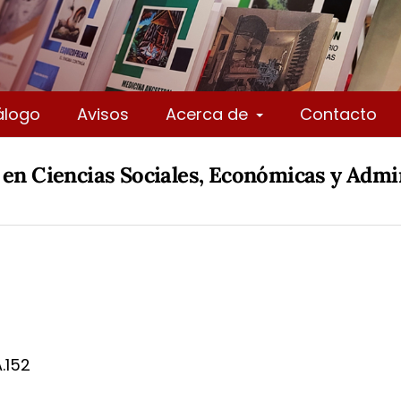
álogo
Avisos
Acerca de
Contacto
 en Ciencias Sociales, Económicas y Admi
.152