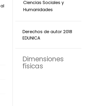
Ciencias Sociales y
al
Humanidades
Derechos de autor 2018
EDUNICA
Dimensiones
físicas