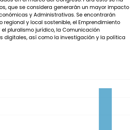
ajos, que se considera generarán un mayor impacto 
 Económicas y Administrativas. Se encontrarán
o regional y local sostenible, el Emprendimiento
el pluralismo jurídico, la Comunicación
 digitales, así como la investigación y la política