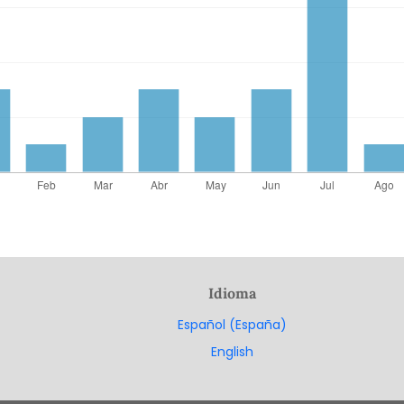
Idioma
Español (España)
English