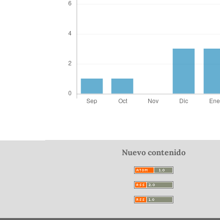
Nuevo contenido