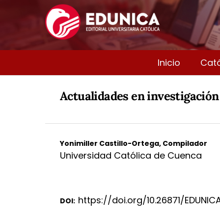
Inicio
Cat
Actualidades en investigación
Yonimiller Castillo-Ortega, Compilador
Universidad Católica de Cuenca
https://doi.org/10.26871/EDUNICA
DOI: