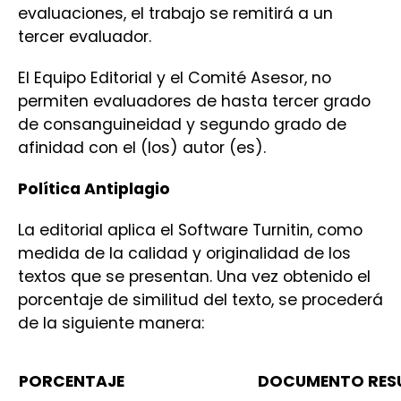
evaluaciones, el trabajo se remitirá a un
tercer evaluador.
El Equipo Editorial y el Comité Asesor, no
permiten evaluadores de hasta tercer grado
de consanguineidad y segundo grado de
afinidad con el (los) autor (es).
Política Antiplagio
La editorial aplica el Software Turnitin, como
medida de la calidad y originalidad de los
textos que se presentan. Una vez obtenido el
porcentaje de similitud del texto, se procederá
de la siguiente manera:
PORCENTAJE
DOCUMENTO RES