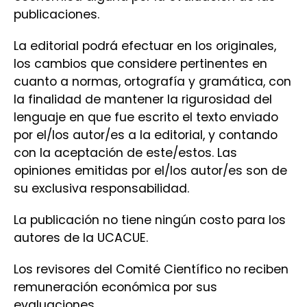
publicaciones.
La editorial podrá efectuar en los originales,
los cambios que considere pertinentes en
cuanto a normas, ortografía y gramática, con
la finalidad de mantener la rigurosidad del
lenguaje en que fue escrito el texto enviado
por el/los autor/es a la editorial, y contando
con la aceptación de este/estos. Las
opiniones emitidas por el/los autor/es son de
su exclusiva responsabilidad.
La publicación no tiene ningún costo para los
autores de la UCACUE.
Los revisores del Comité Científico no reciben
remuneración económica por sus
evaluaciones.