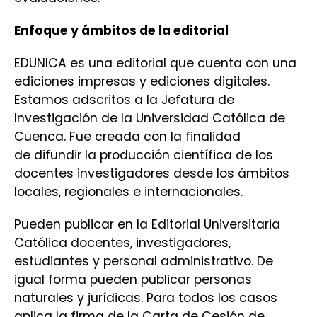
Enfoque y ámbitos de la editorial
EDUNICA es una editorial que cuenta con una
ediciones impresas y ediciones digitales.
Estamos adscritos a la Jefatura de
Investigación de la Universidad Católica de
Cuenca. Fue creada con la finalidad
de difundir la producción científica de los
docentes investigadores desde los ámbitos
locales, regionales e internacionales.
Pueden publicar en la Editorial Universitaria
Católica docentes, investigadores,
estudiantes y personal administrativo. De
igual forma pueden publicar personas
naturales y jurídicas. Para todos los casos
aplica la firma de la Carta de Cesión de