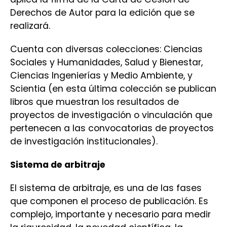
Derechos de Autor para la edición que se
realizará.
Cuenta con diversas colecciones: Ciencias
Sociales y Humanidades, Salud y Bienestar,
Ciencias Ingenierías y Medio Ambiente, y
Scientia (en esta última colección se publican
libros que muestran los resultados de
proyectos de investigación o vinculación que
pertenecen a las convocatorias de proyectos
de investigación institucionales).
Sistema de arbitraje
El sistema de arbitraje, es una de las fases
que componen el proceso de publicación. Es
complejo, importante y necesario para medir