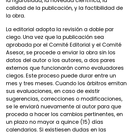
la rigurosidad, la novedad científica, la
calidad de la publicación, y la factibilidad de
la obra.
La editorial adopta la revisión a doble par
ciego. Una vez que la publicación sea
aprobada por el Comité Editorial y el Comité
Asesor, se procede a enviar la obra sin los
datos del autor o los autores, a dos pares
externos que funcionarán como evaluadores
ciegos. Este proceso puede durar entre un
mes y tres meses. Cuando los árbitros emitan
sus evaluaciones, en caso de existir
sugerencias, correcciones o modificaciones,
se le enviará nuevamente al autor para que
proceda a hacer los cambios pertinentes, en
un plazo no mayor a quince (15) días
calendarios. Si existiesen dudas en las