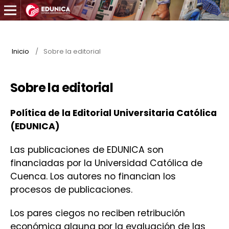
Inicio
/
Sobre la editorial
Sobre la editorial
Política de la Editorial Universitaria Católica
(EDUNICA)
Las publicaciones de EDUNICA son
financiadas por la Universidad Católica de
Cuenca. Los autores no financian los
procesos de publicaciones.
Los pares ciegos no reciben retribución
económica alguna por la evaluación de las