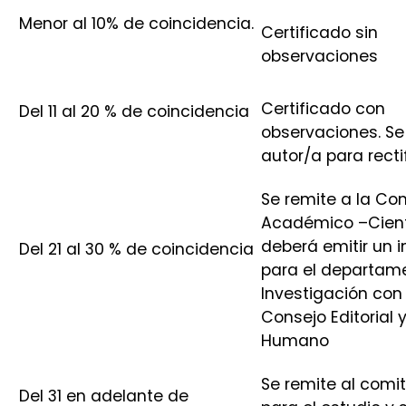
Menor al 10% de coincidencia.
Certificado sin
observaciones
Certificado con
Del 11 al 20 % de coincidencia
observaciones. Se
autor/a para recti
Se remite a la Co
Académico –Cient
deberá emitir un 
Del 21 al 30 % de coincidencia
para el departam
Investigación con
Consejo Editorial 
Humano
Se remite al comit
Del 31 en adelante de