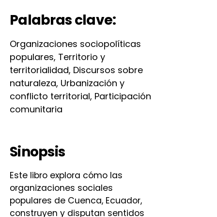
Palabras clave:
Organizaciones sociopolíticas
populares, Territorio y
territorialidad, Discursos sobre
naturaleza, Urbanización y
conflicto territorial, Participación
comunitaria
Sinopsis
Este libro explora cómo las
organizaciones sociales
populares de Cuenca, Ecuador,
construyen y disputan sentidos