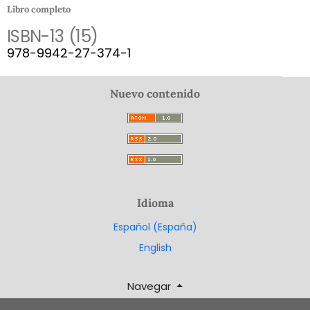
Libro completo
ISBN-13 (15)
978-9942-27-374-1
Nuevo contenido
Idioma
Español (España)
English
Navegar