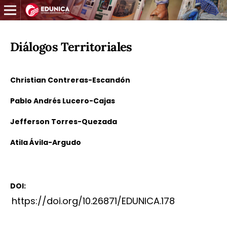
Diálogos Territoriales
Christian Contreras-Escandón
Pablo Andrés Lucero-Cajas
Jefferson Torres-Quezada
Atila Ávila-Argudo
DOI:
https://doi.org/10.26871/EDUNICA.178