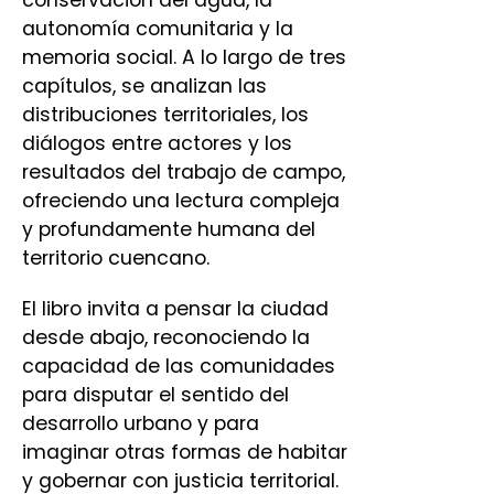
conservación del agua, la
autonomía comunitaria y la
memoria social. A lo largo de tres
capítulos, se analizan las
distribuciones territoriales, los
diálogos entre actores y los
resultados del trabajo de campo,
ofreciendo una lectura compleja
y profundamente humana del
territorio cuencano.
El libro invita a pensar la ciudad
desde abajo, reconociendo la
capacidad de las comunidades
para disputar el sentido del
desarrollo urbano y para
imaginar otras formas de habitar
y gobernar con justicia territorial.