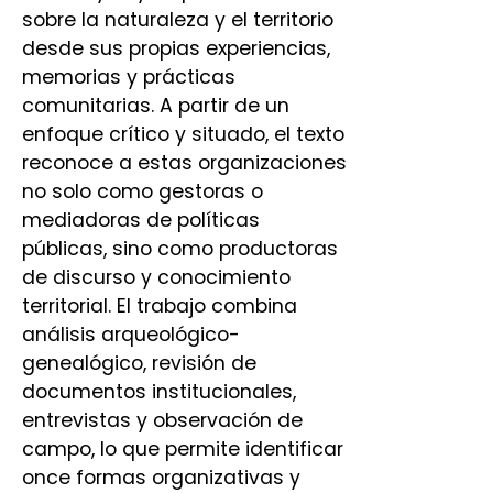
sobre la naturaleza y el territorio
desde sus propias experiencias,
memorias y prácticas
comunitarias. A partir de un
enfoque crítico y situado, el texto
reconoce a estas organizaciones
no solo como gestoras o
mediadoras de políticas
públicas, sino como productoras
de discurso y conocimiento
territorial. El trabajo combina
análisis arqueológico-
genealógico, revisión de
documentos institucionales,
entrevistas y observación de
campo, lo que permite identificar
once formas organizativas y