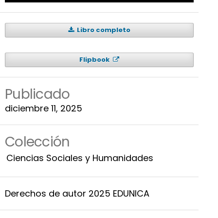
Libro completo
Flipbook
Publicado
diciembre 11, 2025
Colección
Ciencias Sociales y Humanidades
Derechos de autor 2025 EDUNICA