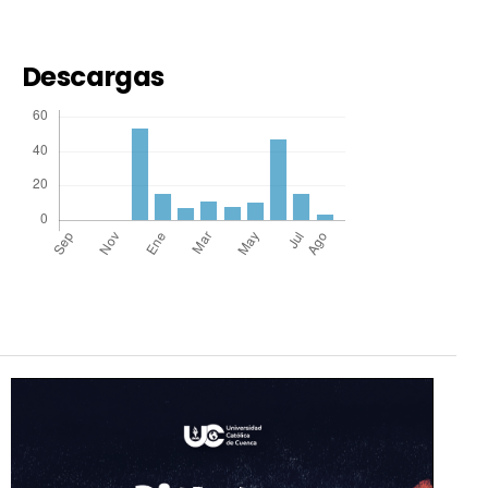
Descargas