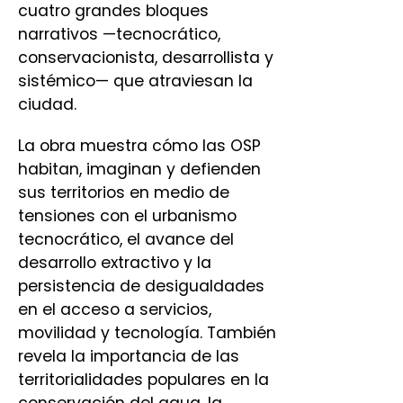
cuatro grandes bloques
narrativos —tecnocrático,
conservacionista, desarrollista y
sistémico— que atraviesan la
ciudad.
La obra muestra cómo las OSP
habitan, imaginan y defienden
sus territorios en medio de
tensiones con el urbanismo
tecnocrático, el avance del
desarrollo extractivo y la
persistencia de desigualdades
en el acceso a servicios,
movilidad y tecnología. También
revela la importancia de las
territorialidades populares en la