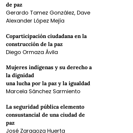
de paz
Gerardo Tamez González, Dave
Alexander López Mejía
Coparticipación ciudadana en la
construcción de la paz
Diego Ormaza Ávila
Mujeres indígenas y su derecho a
la dignidad
una lucha por la paz y la igualdad
Marcela Sánchez Sarmiento
La seguridad pública elemento
consustancial de una ciudad de
paz
José Zaragoza Huerta