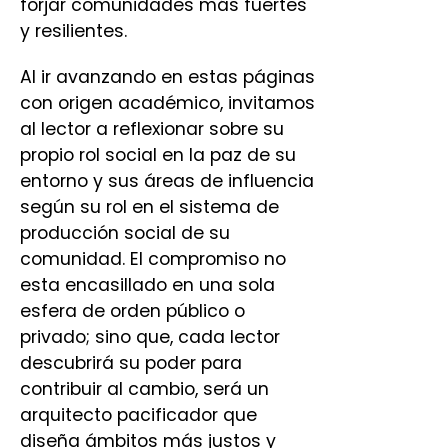
forjar comunidades más fuertes
y resilientes.
Al ir avanzando en estas páginas
con origen académico, invitamos
al lector a reflexionar sobre su
propio rol social en la paz de su
entorno y sus áreas de influencia
según su rol en el sistema de
producción social de su
comunidad. El compromiso no
esta encasillado en una sola
esfera de orden público o
privado; sino que, cada lector
descubrirá su poder para
contribuir al cambio, será un
arquitecto pacificador que
diseña ámbitos más justos y