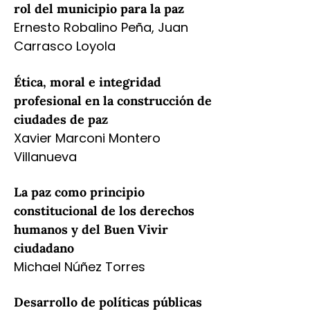
rol del municipio para la paz
Ernesto Robalino Peña, Juan
Carrasco Loyola
Ética, moral e integridad
profesional en la construcción de
ciudades de paz
Xavier Marconi Montero
Villanueva
La paz como principio
constitucional de los derechos
humanos y del Buen Vivir
ciudadano
Michael Núñez Torres
Desarrollo de políticas públicas