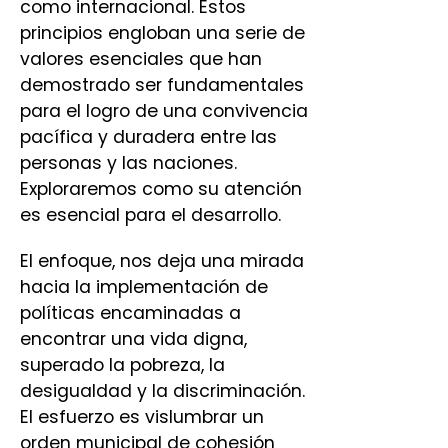
como internacional. Estos
principios engloban una serie de
valores esenciales que han
demostrado ser fundamentales
para el logro de una convivencia
pacífica y duradera entre las
personas y las naciones.
Exploraremos como su atención
es esencial para el desarrollo.
El enfoque, nos deja una mirada
hacia la implementación de
políticas encaminadas a
encontrar una vida digna,
superado la pobreza, la
desigualdad y la discriminación.
El esfuerzo es vislumbrar un
orden municipal de cohesión