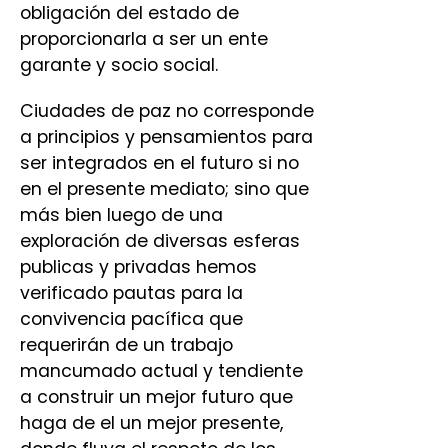
obligación del estado de
proporcionarla a ser un ente
garante y socio social.
Ciudades de paz no corresponde
a principios y pensamientos para
ser integrados en el futuro si no
en el presente mediato; sino que
más bien luego de una
exploración de diversas esferas
publicas y privadas hemos
verificado pautas para la
convivencia pacífica que
requerirán de un trabajo
mancumado actual y tendiente
a construir un mejor futuro que
haga de el un mejor presente,