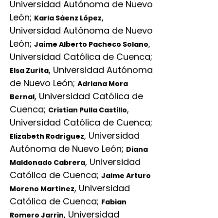
Universidad Autónoma de Nuevo
León
;
,
Karla Sáenz López
Universidad Autónoma de Nuevo
León
;
,
Jaime Alberto Pacheco Solano
Universidad Católica de Cuenca
;
,
Universidad Autónoma
Elsa Zurita
de Nuevo León
;
Adriana Mora
,
Universidad Católica de
Bernal
Cuenca
;
,
Cristian Pulla Castillo
Universidad Católica de Cuenca
;
,
Universidad
Elizabeth Rodríguez
Autónoma de Nuevo León
;
Diana
,
Universidad
Maldonado Cabrera
Católica de Cuenca
;
Jaime Arturo
,
Universidad
Moreno Martínez
Católica de Cuenca
;
Fabian
,
Universidad
Romero Jarrin