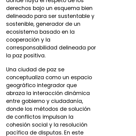
donde fluya el respeto de los
derechos bajo un esquema bien
delineado para ser sustentable y
sostenible, generador de un
ecosistema basado en la
cooperación y la
corresponsabilidad delineada por
la paz positiva.
Una ciudad de paz se
conceptualiza como un espacio
geográfico integrador que
abraza la interacción dinámica
entre gobierno y ciudadanía,
donde los métodos de solución
de conflictos impulsan la
cohesión social y la resolución
pacífica de disputas. En este