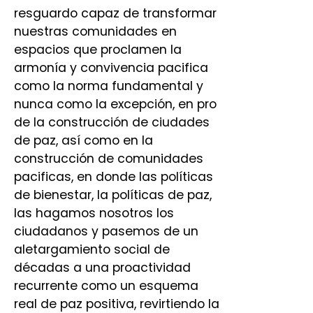
resguardo capaz de transformar
nuestras comunidades en
espacios que proclamen la
armonía y convivencia pacifica
como la norma fundamental y
nunca como la excepción, en pro
de la construcción de ciudades
de paz, así como en la
construcción de comunidades
pacificas, en donde las políticas
de bienestar, la políticas de paz,
las hagamos nosotros los
ciudadanos y pasemos de un
aletargamiento social de
décadas a una proactividad
recurrente como un esquema
real de paz positiva, revirtiendo la