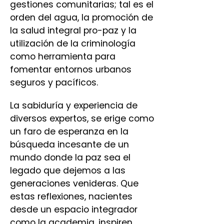
gestiones comunitarias; tal es el
orden del agua, la promoción de
la salud integral pro-paz y la
utilización de la criminología
como herramienta para
fomentar entornos urbanos
seguros y pacíficos.
La sabiduría y experiencia de
diversos expertos, se erige como
un faro de esperanza en la
búsqueda incesante de un
mundo donde la paz sea el
legado que dejemos a las
generaciones venideras. Que
estas reflexiones, nacientes
desde un espacio integrador
como la academia, inspiren