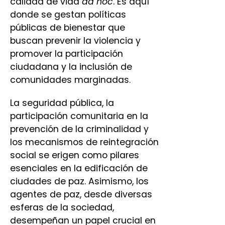
calidad de vida
ad hoc
. Es aquí
donde se gestan políticas
públicas de bienestar que
buscan prevenir la violencia y
promover la participación
ciudadana y la inclusión de
comunidades marginadas.
La seguridad pública, la
participación comunitaria en la
prevención de la criminalidad y
los mecanismos de reintegración
social se erigen como pilares
esenciales en la edificación de
ciudades de paz. Asimismo, los
agentes de paz, desde diversas
esferas de la sociedad,
desempeñan un papel crucial en