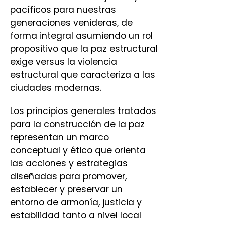
pacíficos para nuestras
generaciones venideras, de
forma integral asumiendo un rol
propositivo que la paz estructural
exige versus la violencia
estructural que caracteriza a las
ciudades modernas.
Los principios generales tratados
para la construcción de la paz
representan un marco
conceptual y ético que orienta
las acciones y estrategias
diseñadas para promover,
establecer y preservar un
entorno de armonía, justicia y
estabilidad tanto a nivel local