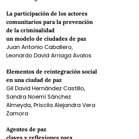
La participación de los actores
comunitarios para la prevención
de la criminalidad
un modelo de ciudades de paz
Juan Antonio Caballero,
Leonardo David Arriaga Avalos
Elementos de reintegración social
en una ciudad de paz
Gil David Hernández Castillo,
Sandra Noemí Sánchez
Almeyda, Priscila Alejandra Vera
Zamora
Agentes de paz
claves y reflexiones para