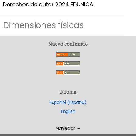
Derechos de autor 2024 EDUNICA
Dimensiones físicas
Nuevo contenido
Idioma
Español (España)
English
Navegar