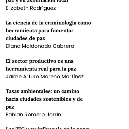
paz y su asimilación local
Elizabeth Rodríguez
La ciencia de la criminología como
herramienta para fomentar
ciudades de paz
Diana Maldonado Cabrera
El sector productivo es una
herramienta real para la paz
Jaime Arturo Moreno Martínez
Tasas ambientales: un camino
hacia ciudades sostenibles y de
paz
Fabian Romero Jarrin