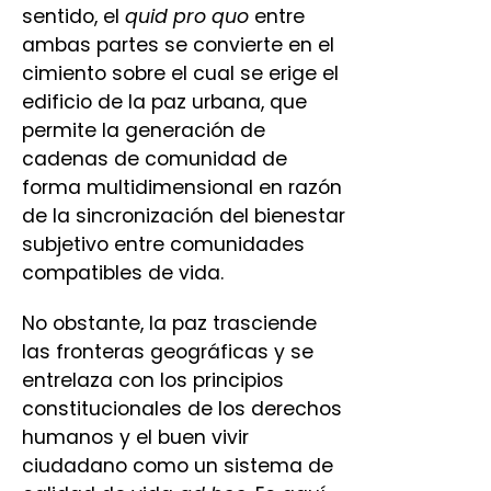
sentido, el
quid pro quo
entre
ambas partes se convierte en el
cimiento sobre el cual se erige el
edificio de la paz urbana, que
permite la generación de
cadenas de comunidad de
forma multidimensional en razón
de la sincronización del bienestar
subjetivo entre comunidades
compatibles de vida.
No obstante, la paz trasciende
las fronteras geográficas y se
entrelaza con los principios
constitucionales de los derechos
humanos y el buen vivir
ciudadano como un sistema de