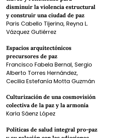
disminuir la violencia estructural
y construir una ciudad de paz
Paris Cabello Tijerina, Reyna L.
Vázquez Gutiérrez
Espacios arquitectónicos
precursores de paz
Francisco Fabela Bernal, Sergio
Alberto Torres Hernández,
Cecilia Estefanía Motta Guzmán
Culturización de una cosmovisión
colectiva de la paz y la armonía
Karla Sáenz López
Políticas de salud integral pro-paz
y su relación con las adicciones