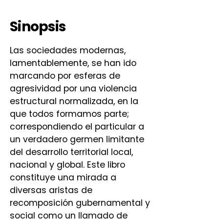
Sinopsis
Las sociedades modernas,
lamentablemente, se han ido
marcando por esferas de
agresividad por una violencia
estructural normalizada, en la
que todos formamos parte;
correspondiendo el particular a
un verdadero germen limitante
del desarrollo territorial local,
nacional y global. Este libro
constituye una mirada a
diversas aristas de
recomposición gubernamental y
social como un llamado de