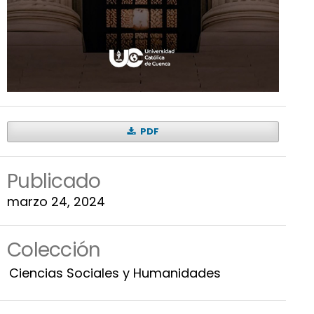
PDF
Publicado
marzo 24, 2024
Colección
Ciencias Sociales y Humanidades