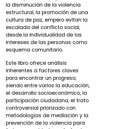
la disminución de la violencia
estructural, la promoción de una
cultura de paz, empero evitan la
escalada del conflicto social,
desde la individualidad de los
intereses de las personas como
esquema comunitario.
Este libro ofrece análisis
inherentes a factores claves
para encontrar un progreso;
siendo entre varios la educación,
el desarrollo socioeconómico, la
participación ciudadana, el trato
controversial priorizado con
metodologías de mediación y la
prevención de la violencia para