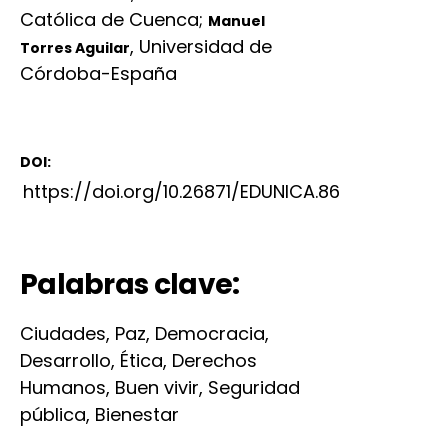
Católica de Cuenca
;
Manuel
,
Universidad de
Torres Aguilar
Córdoba-España
DOI:
https://doi.org/10.26871/EDUNICA.86
Palabras clave:
Ciudades, Paz, Democracia,
Desarrollo, Ética, Derechos
Humanos, Buen vivir, Seguridad
pública, Bienestar