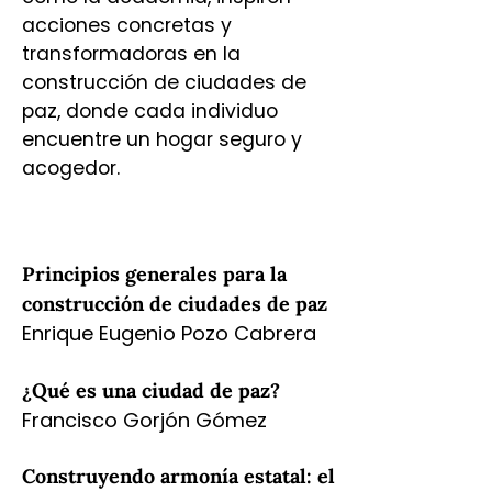
acciones concretas y
transformadoras en la
construcción de ciudades de
paz, donde cada individuo
encuentre un hogar seguro y
acogedor.
Principios generales para la
construcción de ciudades de paz
Enrique Eugenio Pozo Cabrera
¿Qué es una ciudad de paz?
Francisco Gorjón Gómez
Construyendo armonía estatal: el