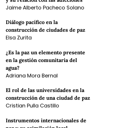
Jaime Alberto Pacheco Solano
Diálogo pacífico en la
construcción de ciudades de paz
Elsa Zurita
¿Es la paz un elemento presente
en la gestión comunitaria del
agua?
Adriana Mora Bernal
El rol de las universidades en la
construcción de una ciudad de paz
Cristian Pulla Castillo
Instrumentos internacionales de