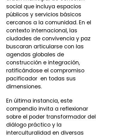
social que incluya espacios
públicos y servicios básicos
cercanos a la comunidad. En el
contexto internacional, las
ciudades de convivencia y paz
buscaran articularse con las
agendas globales de
construcción e integración,
ratificándose el compromiso
pacificador en todas sus
dimensiones.
En última instancia, este
compendio invita a reflexionar
sobre el poder transformador del
diálogo práctico y la
interculturalidad en diversas