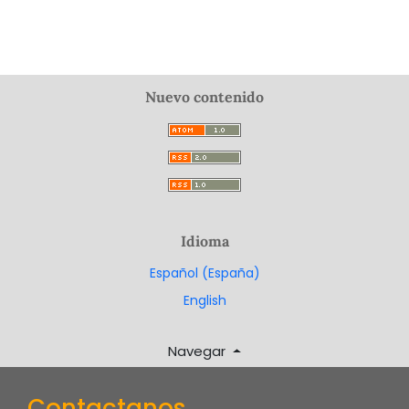
Nuevo contenido
Idioma
Español (España)
English
Navegar
Contactanos