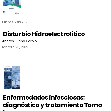
Libros 2022 5
Disturbio Hidroelectrolítico
Andrés Bueno Carpio
febrero 28, 2022
Enfermedades infecciosas:
diagnóstico y tratamiento Tomo