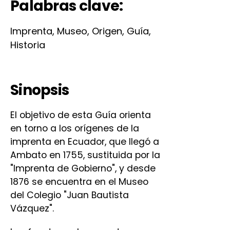
Palabras clave:
Imprenta, Museo, Origen, Guía,
Historia
Sinopsis
El objetivo de esta Guía orienta
en torno a los orígenes de la
imprenta en Ecuador, que llegó a
Ambato en 1755, sustituida por la
"Imprenta de Gobierno", y desde
1876 se encuentra en el Museo
del Colegio "Juan Bautista
Vázquez".