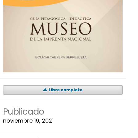
Libro completo
Publicado
noviembre 19, 2021