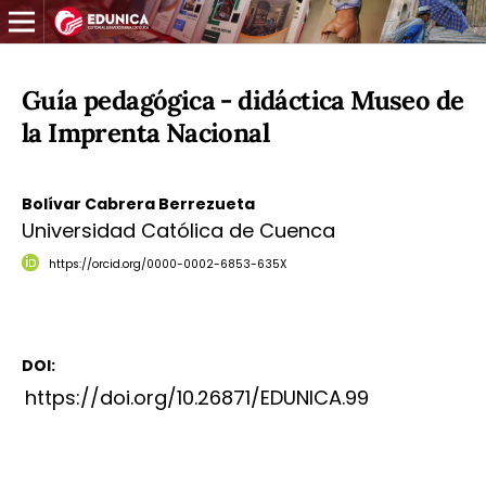
Guía pedagógica - didáctica Museo de
la Imprenta Nacional
Bolívar Cabrera Berrezueta
Universidad Católica de Cuenca
https://orcid.org/0000-0002-6853-635X
DOI:
https://doi.org/10.26871/EDUNICA.99