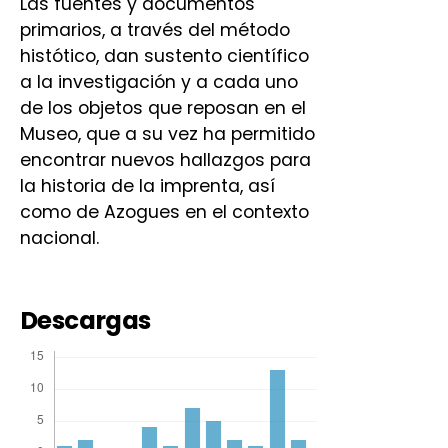
Las fuentes y documentos
primarios, a través del método
histótico, dan sustento científico
a la investigación y a cada uno
de los objetos que reposan en el
Museo, que a su vez ha permitido
encontrar nuevos hallazgos para
la historia de la imprenta, así
como de Azogues en el contexto
nacional.
Descargas