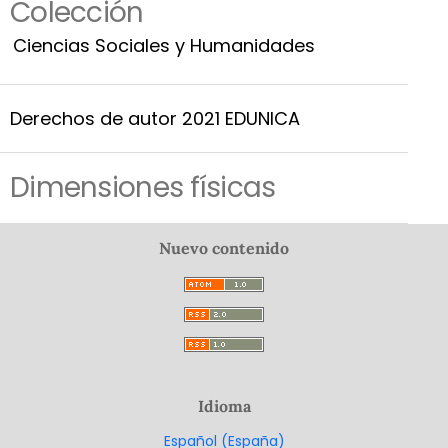
Colección
Ciencias Sociales y Humanidades
Derechos de autor 2021 EDUNICA
Dimensiones físicas
Nuevo contenido
Idioma
Español (España)