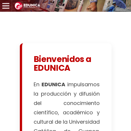
◀
▶
Bienvenidos a
EDUNICA
En
EDUNICA
impulsamos
la producción y difusión
del conocimiento
científico, académico y
cultural de la Universidad