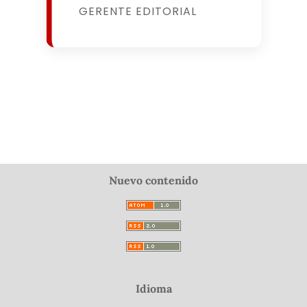
GERENTE EDITORIAL
Nuevo contenido
Idioma