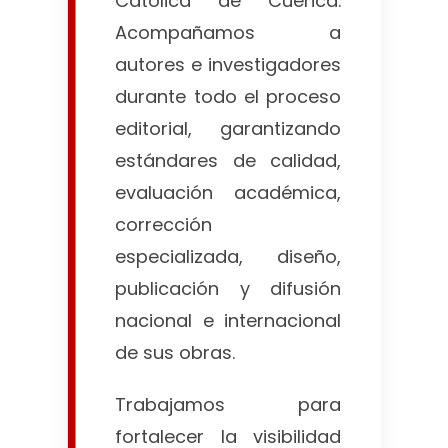
Católica de Cuenca.
Acompañamos a
autores e investigadores
durante todo el proceso
editorial, garantizando
estándares de calidad,
evaluación académica,
corrección
especializada, diseño,
publicación y difusión
nacional e internacional
de sus obras.
Trabajamos para
fortalecer la visibilidad