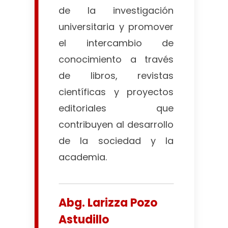
de la investigación
universitaria y promover
el intercambio de
conocimiento a través
de libros, revistas
científicas y proyectos
editoriales que
contribuyen al desarrollo
de la sociedad y la
academia.
Abg. Larizza Pozo
Astudillo