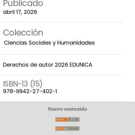
Publicado
abril 17, 2026
Colección
Ciencias Sociales y Humanidades
Derechos de autor 2026 EDUNICA
ISBN-13 (15)
978-9942-27-402-1
Nuevo contenido