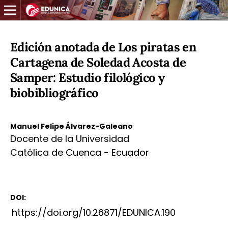
Edición anotada de Los piratas en
Cartagena de Soledad Acosta de
Samper: Estudio filológico y
biobibliográfico
Manuel Felipe Álvarez-Galeano
Docente de la Universidad
Católica de Cuenca - Ecuador
DOI:
https://doi.org/10.26871/EDUNICA.190