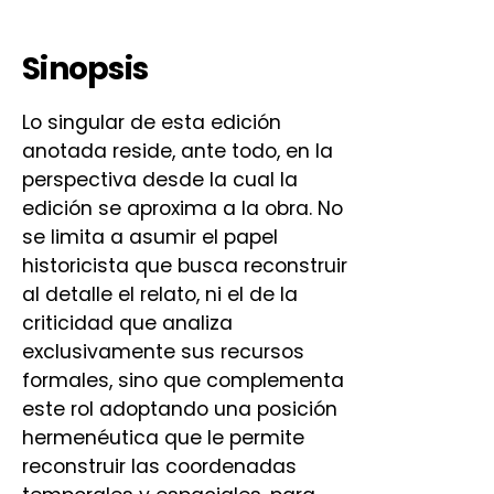
Sinopsis
Lo singular de esta edición
anotada reside, ante todo, en la
perspectiva desde la cual la
edición se aproxima a la obra. No
se limita a asumir el papel
historicista que busca reconstruir
al detalle el relato, ni el de la
criticidad que analiza
exclusivamente sus recursos
formales, sino que complementa
este rol adoptando una posición
hermenéutica que le permite
reconstruir las coordenadas