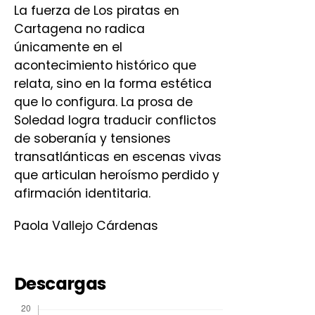
La fuerza de Los piratas en
Cartagena no radica
únicamente en el
acontecimiento histórico que
relata, sino en la forma estética
que lo configura. La prosa de
Soledad logra traducir conflictos
de soberanía y tensiones
transatlánticas en escenas vivas
que articulan heroísmo perdido y
afirmación identitaria.
Paola Vallejo Cárdenas
Descargas