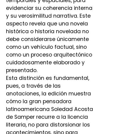
temporales y espaciales, para
evidenciar su coherencia interna
y su verosimilitud narrativa. Este
aspecto revela que una novela
histórica o historia novelada no
debe considerarse únicamente
como un vehículo factual, sino
como un proceso arquitectónico
cuidadosamente elaborado y
presentado.
Esta distinción es fundamental,
pues, a través de las
anotaciones, la edición muestra
cómo la gran pensadora
latinoamericana Soledad Acosta
de Samper recurre a la licencia
literaria, no para distorsionar los
acontecimientos, sino para