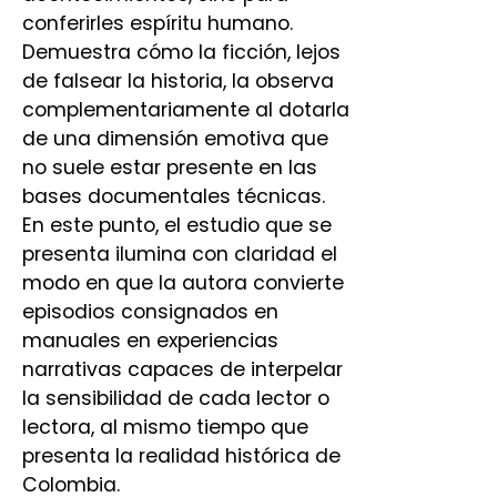
conferirles espíritu humano.
Demuestra cómo la ficción, lejos
de falsear la historia, la observa
complementariamente al dotarla
de una dimensión emotiva que
no suele estar presente en las
bases documentales técnicas.
En este punto, el estudio que se
presenta ilumina con claridad el
modo en que la autora convierte
episodios consignados en
manuales en experiencias
narrativas capaces de interpelar
la sensibilidad de cada lector o
lectora, al mismo tiempo que
presenta la realidad histórica de
Colombia.