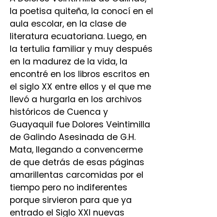
la poetisa quiteña, la conocí en el
aula escolar, en la clase de
literatura ecuatoriana. Luego, en
la tertulia familiar y muy después
en la madurez de la vida, la
encontré en los libros escritos en
el siglo XX entre ellos y el que me
llevó a hurgarla en los archivos
históricos de Cuenca y
Guayaquil fue Dolores Veintimilla
de Galindo Asesinada de G.H.
Mata, llegando a convencerme
de que detrás de esas páginas
amarillentas carcomidas por el
tiempo pero no indiferentes
porque sirvieron para que ya
entrado el Siglo XXI nuevas