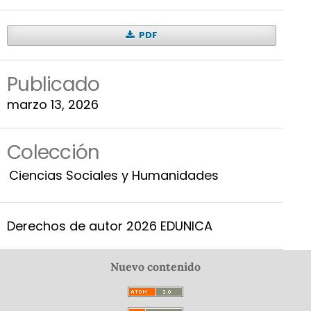
PDF
Publicado
marzo 13, 2026
Colección
Ciencias Sociales y Humanidades
Derechos de autor 2026 EDUNICA
Nuevo contenido