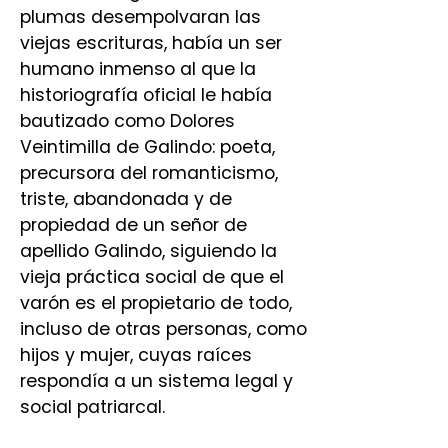
plumas desempolvaran las
viejas escrituras, había un ser
humano inmenso al que la
historiografía oficial le había
bautizado como Dolores
Veintimilla de Galindo: poeta,
precursora del romanticismo,
triste, abandonada y de
propiedad de un señor de
apellido Galindo, siguiendo la
vieja práctica social de que el
varón es el propietario de todo,
incluso de otras personas, como
hijos y mujer, cuyas raíces
respondía a un sistema legal y
social patriarcal.