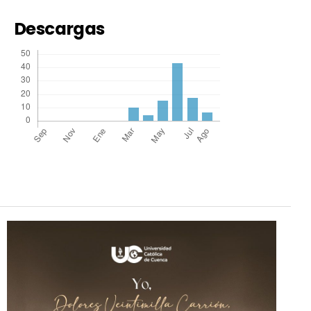
Descargas