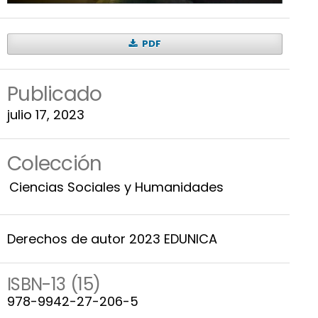
PDF
Publicado
julio 17, 2023
Colección
Ciencias Sociales y Humanidades
Derechos de autor 2023 EDUNICA
ISBN-13 (15)
978-9942-27-206-5