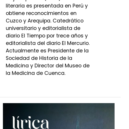
literaria es presentada en Perú y
obtiene reconocimientos en
Cuzco y Arequipa. Catedrático
universitario y editorialista de
diario El Tiempo por trece años y
editorialista del diario El Mercurio.
Actualmente es Presidente de la
Sociedad de Historia de la
Medicina y Director del Museo de
la Medicina de Cuenca.