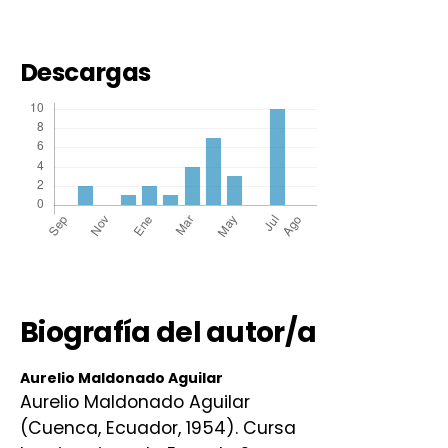
Descargas
Biografía del autor/a
Aurelio Maldonado Aguilar
Aurelio Maldonado Aguilar
(Cuenca, Ecuador, 1954). Cursa