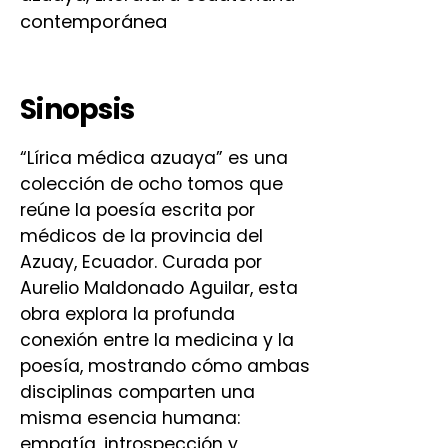
contemporánea
Sinopsis
“Lírica médica azuaya” es una
colección de ocho tomos que
reúne la poesía escrita por
médicos de la provincia del
Azuay, Ecuador. Curada por
Aurelio Maldonado Aguilar, esta
obra explora la profunda
conexión entre la medicina y la
poesía, mostrando cómo ambas
disciplinas comparten una
misma esencia humana:
empatía, introspección y