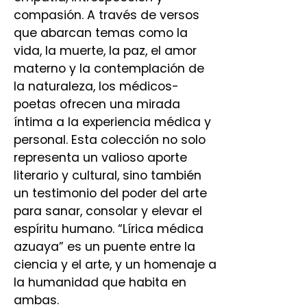
compasión. A través de versos
que abarcan temas como la
vida, la muerte, la paz, el amor
materno y la contemplación de
la naturaleza, los médicos-
poetas ofrecen una mirada
íntima a la experiencia médica y
personal. Esta colección no solo
representa un valioso aporte
literario y cultural, sino también
un testimonio del poder del arte
para sanar, consolar y elevar el
espíritu humano. “Lírica médica
azuaya” es un puente entre la
ciencia y el arte, y un homenaje a
la humanidad que habita en
ambas.