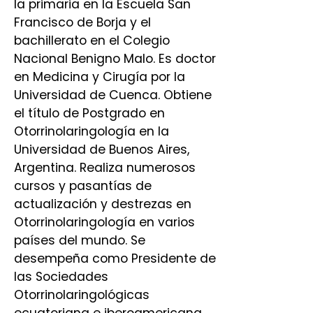
la primaria en la Escuela San
Francisco de Borja y el
bachillerato en el Colegio
Nacional Benigno Malo. Es doctor
en Medicina y Cirugía por la
Universidad de Cuenca. Obtiene
el título de Postgrado en
Otorrinolaringología en la
Universidad de Buenos Aires,
Argentina. Realiza numerosos
cursos y pasantías de
actualización y destrezas en
Otorrinolaringología en varios
países del mundo. Se
desempeña como Presidente de
las Sociedades
Otorrinolaringológicas