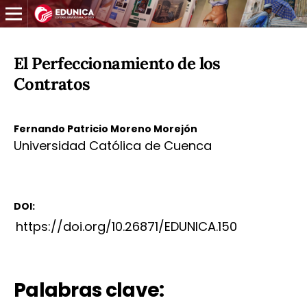
El Perfeccionamiento de los
Contratos
Fernando Patricio Moreno Morejón
Universidad Católica de Cuenca
DOI:
https://doi.org/10.26871/EDUNICA.150
Palabras clave: