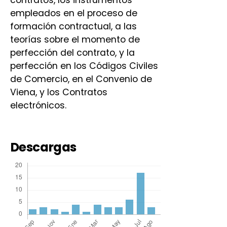
empleados en el proceso de
formación contractual, a las
teorías sobre el momento de
perfección del contrato, y la
perfección en los Códigos Civiles
de Comercio, en el Convenio de
Viena, y los Contratos
electrónicos.
Descargas