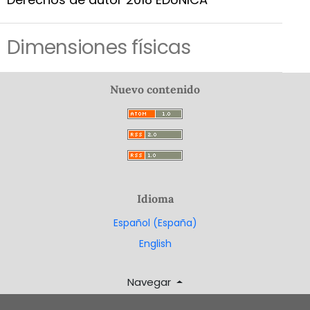
Dimensiones físicas
Nuevo contenido
Idioma
Español (España)
English
Navegar