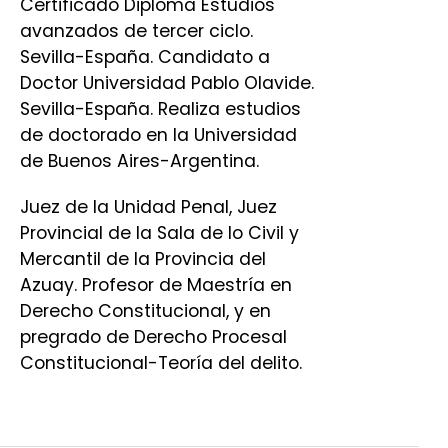
Certificado Diploma Estudios
avanzados de tercer ciclo.
Sevilla-España. Candidato a
Doctor Universidad Pablo Olavide.
Sevilla-España. Realiza estudios
de doctorado en la Universidad
de Buenos Aires-Argentina.
Juez de la Unidad Penal, Juez
Provincial de la Sala de lo Civil y
Mercantil de la Provincia del
Azuay. Profesor de Maestría en
Derecho Constitucional, y en
pregrado de Derecho Procesal
Constitucional-Teoría del delito.