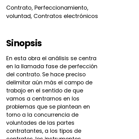
Contrato, Perfeccionamiento,
voluntad, Contratos electrónicos
Sinopsis
En esta obra el análisis se centra
en la llamada fase de perfección
del contrato. Se hace preciso
delimitar aún más el campo de
trabajo en el sentido de que
vamos a centrarnos en los
problemas que se plantean en
torno a la concurrencia de
voluntades de las partes
contratantes, a los tipos de
contratos, los instrumentos