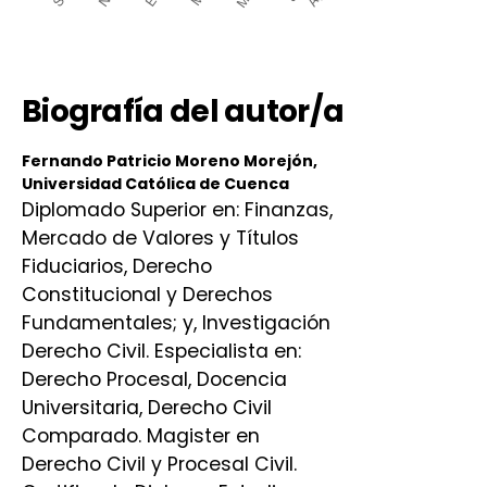
Biografía del autor/a
Fernando Patricio Moreno Morejón,
Universidad Católica de Cuenca
Diplomado Superior en: Finanzas,
Mercado de Valores y Títulos
Fiduciarios, Derecho
Constitucional y Derechos
Fundamentales; y, Investigación
Derecho Civil. Especialista en:
Derecho Procesal, Docencia
Universitaria, Derecho Civil
Comparado. Magister en
Derecho Civil y Procesal Civil.