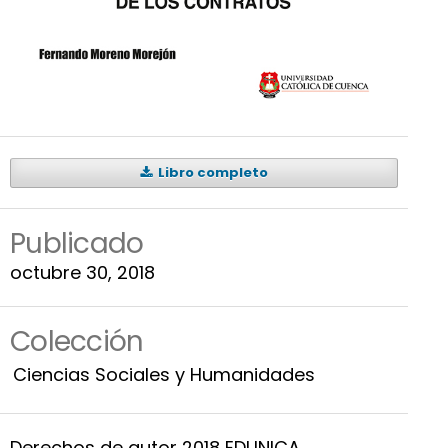
Libro completo
Publicado
octubre 30, 2018
Colección
Ciencias Sociales y Humanidades
Derechos de autor 2018 EDUNICA