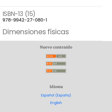
ISBN-13 (15)
978-9942-27-080-1
Dimensiones físicas
Nuevo contenido
Idioma
Español (España)
English