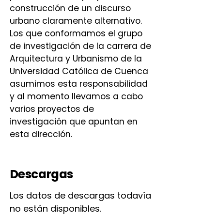
construcción de un discurso
urbano claramente alternativo.
Los que conformamos el grupo
de investigación de la carrera de
Arquitectura y Urbanismo de la
Universidad Católica de Cuenca
asumimos esta responsabilidad
y al momento llevamos a cabo
varios proyectos de
investigación que apuntan en
esta dirección.
Descargas
Los datos de descargas todavía
no están disponibles.