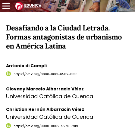
Desafiando a la Ciudad Letrada.
Formas antagonistas de urbanismo
en América Latina
Antonio di Campli
https://orcid.org/0000-0001-6582-8130
Giovany Marcelo Albarracin Vélez
Universidad Católica de Cuenca
Christian Hernán Albarracin Vélez
Universidad Católica de Cuenca
https://orcid.org/0000-0002-5270-7919