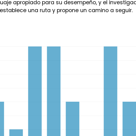
uaje apropiado para su desempeño, y el investiga
stablece una ruta y propone un camino a seguir.