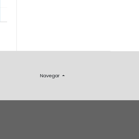
Navegar