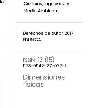
dor
Ciencias, Ingeniería y
Medio Ambiente
Derechos de autor 2017
EDUNICA
ISBN-13 (15)
978-9942-27-077-1
Dimensiones
físicas