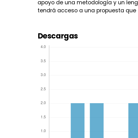
apoyo de una metodología y un leng
tendrá acceso a una propuesta que e
Descargas