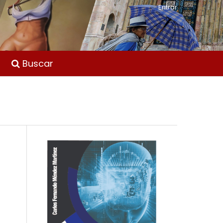
Entrar
Buscar