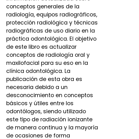
conceptos generales de la
radiología, equipos radiográficos,
protección radiológica y técnicas
radiográficas de uso diario en la
práctica odontológica. El objetivo
de este libro es actualizar
conceptos de radiología oral y
maxilofacial para su eso en la
clínica odontológica. La
publicación de esta obra es
necesaria debido a un
desconocimiento en conceptos
básicos y útiles entre los
odontólogos, siendo utilizado
este tipo de radiación ionizante
de manera continua y la mayoría
de ocasiones de forma