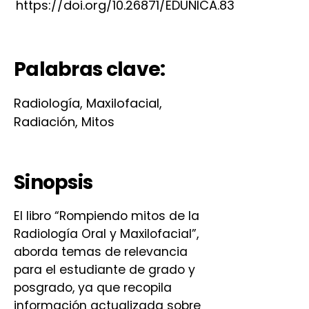
https://doi.org/10.26871/EDUNICA.83
Palabras clave:
Radiología, Maxilofacial,
Radiación, Mitos
Sinopsis
El libro “Rompiendo mitos de la
Radiología Oral y Maxilofacial”,
aborda temas de relevancia
para el estudiante de grado y
posgrado, ya que recopila
información actualizada sobre