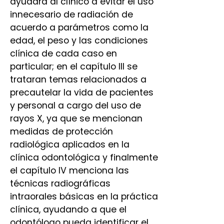
ayudara al clínico a evitar el uso
innecesario de radiación de
acuerdo a parámetros como la
edad, el peso y las condiciones
clínica de cada caso en
particular; en el capítulo III se
trataran temas relacionados a
precautelar la vida de pacientes
y personal a cargo del uso de
rayos X, ya que se mencionan
medidas de protección
radiológica aplicados en la
clínica odontológica y finalmente
el capítulo IV menciona las
técnicas radiográficas
intraorales básicas en la práctica
clínica, ayudando a que el
odontólogo pueda identificar el