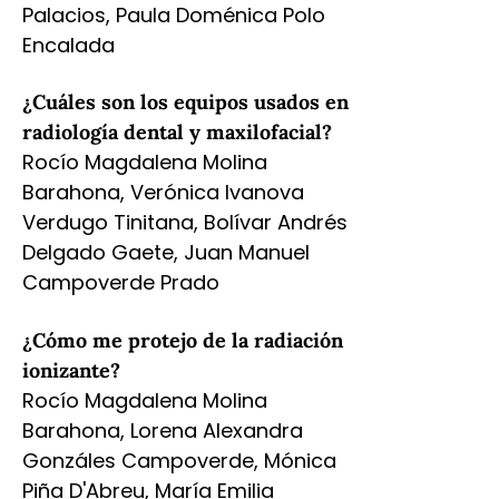
Palacios, Paula Doménica Polo
Encalada
¿Cuáles son los equipos usados en
radiología dental y maxilofacial?
Rocío Magdalena Molina
Barahona, Verónica Ivanova
Verdugo Tinitana, Bolívar Andrés
Delgado Gaete, Juan Manuel
Campoverde Prado
¿Cómo me protejo de la radiación
ionizante?
Rocío Magdalena Molina
Barahona, Lorena Alexandra
Gonzáles Campoverde, Mónica
Piña D'Abreu, María Emilia