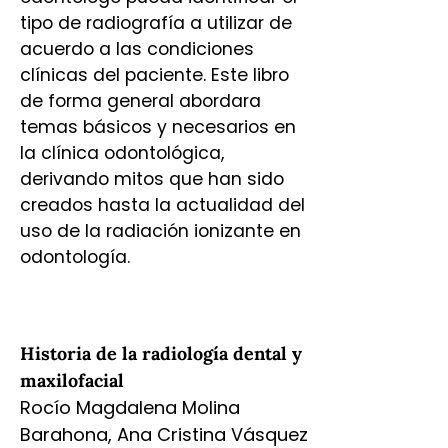
tipo de radiografía a utilizar de
acuerdo a las condiciones
clínicas del paciente. Este libro
de forma general abordara
temas básicos y necesarios en
la clínica odontológica,
derivando mitos que han sido
creados hasta la actualidad del
uso de la radiación ionizante en
odontología.
Historia de la radiología dental y
maxilofacial
Rocío Magdalena Molina
Barahona, Ana Cristina Vásquez