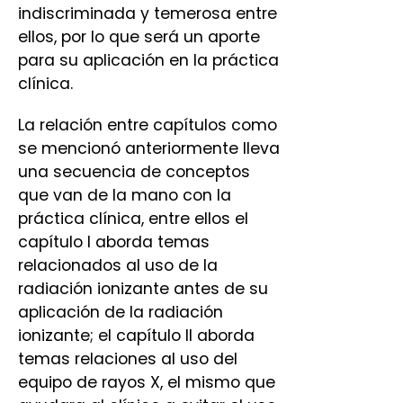
indiscriminada y temerosa entre
ellos, por lo que será un aporte
para su aplicación en la práctica
clínica.
La relación entre capítulos como
se mencionó anteriormente lleva
una secuencia de conceptos
que van de la mano con la
práctica clínica, entre ellos el
capítulo I aborda temas
relacionados al uso de la
radiación ionizante antes de su
aplicación de la radiación
ionizante; el capítulo II aborda
temas relaciones al uso del
equipo de rayos X, el mismo que