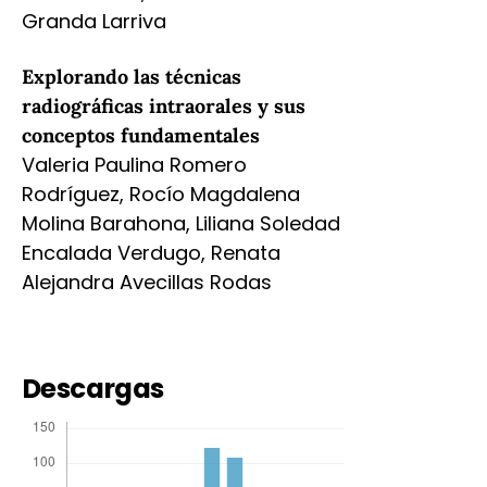
Granda Larriva
Explorando las técnicas
radiográficas intraorales y sus
conceptos fundamentales
Valeria Paulina Romero
Rodríguez, Rocío Magdalena
Molina Barahona, Liliana Soledad
Encalada Verdugo, Renata
Alejandra Avecillas Rodas
Descargas