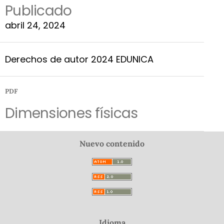
Publicado
abril 24, 2024
Derechos de autor 2024 EDUNICA
PDF
Dimensiones físicas
Nuevo contenido
Idioma