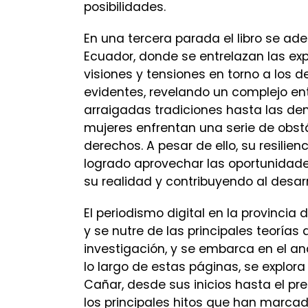
posibilidades.
En una tercera parada el libro se ade
Ecuador, donde se entrelazan las expe
visiones y tensiones en torno a los
evidentes, revelando un complejo e
arraigadas tradiciones hasta las de
mujeres enfrentan una serie de obst
derechos. A pesar de ello, su resilie
logrado aprovechar las oportunidade
su realidad y contribuyendo al desar
El periodismo digital en la provinci
y se nutre de las principales teorías
investigación, y se embarca en el an
lo largo de estas páginas, se explor
Cañar, desde sus inicios hasta el pr
los principales hitos que han marcad