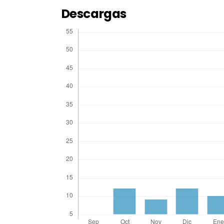
Descargas