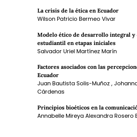
La crisis de la ética en Ecuador
Wilson Patricio Bermeo Vivar
Modelo ético de desarrollo integral y
estudiantil en etapas iniciales
Salvador Uriel Martínez Marín
Factores asociados con las percepcion
Ecuador
Juan Bautista Solis-Muñoz , Johanna
Cárdenas
Principios bioéticos en la comunicaci
Annabelle Mireya Alexandra Rosero 