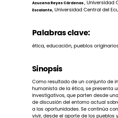
,
Universidad 
Azucena Reyes Cárdenas
,
Universidad Central del Ec
Escalante
Palabras clave:
ética, educación, pueblos originarios
Sinopsis
Como resultado de un conjunto de in
humanista de la ética, se presenta u
investigativos, que parten desde una
de discusión del entorno actual sobr
a las oportunidades. Se continúa con
vivir, desde el aporte de los pueblos