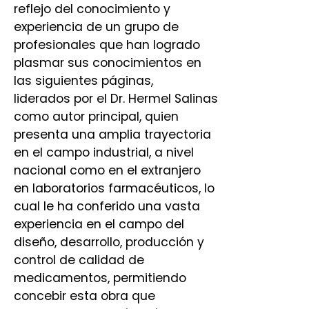
reflejo del conocimiento y
experiencia de un grupo de
profesionales que han logrado
plasmar sus conocimientos en
las siguientes páginas,
liderados por el Dr. Hermel Salinas
como autor principal, quien
presenta una amplia trayectoria
en el campo industrial, a nivel
nacional como en el extranjero
en laboratorios farmacéuticos, lo
cual le ha conferido una vasta
experiencia en el campo del
diseño, desarrollo, producción y
control de calidad de
medicamentos, permitiendo
concebir esta obra que