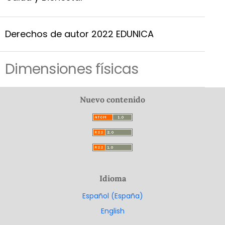
Derechos de autor 2022 EDUNICA
Dimensiones físicas
Nuevo contenido
Idioma
Español (España)
English