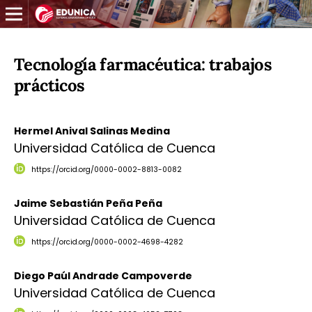
Tecnología farmacéutica: trabajos
prácticos
Hermel Anival Salinas Medina
Universidad Católica de Cuenca
https://orcid.org/0000-0002-8813-0082
Jaime Sebastián Peña Peña
Universidad Católica de Cuenca
https://orcid.org/0000-0002-4698-4282
Diego Paúl Andrade Campoverde
Universidad Católica de Cuenca