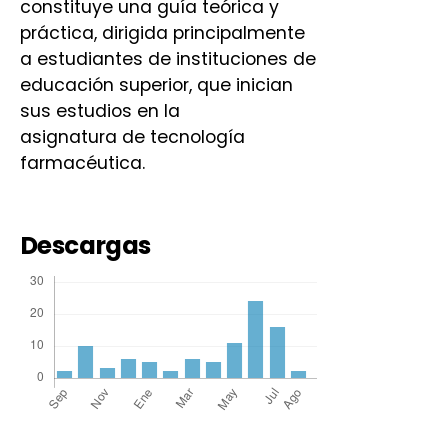
constituye una guía teórica y
práctica, dirigida principalmente
a estudiantes de instituciones de
educación superior, que inician
sus estudios en la
asignatura de tecnología
farmacéutica.
Descargas