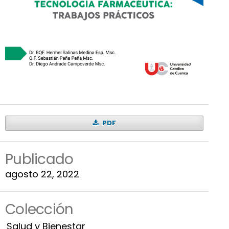
PDF
Publicado
agosto 22, 2022
Colección
Salud y Bienestar