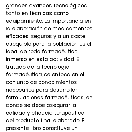
grandes avances tecnológicos
tanto en técnicas como
equipamiento. La importancia en
la elaboración de medicamentos
eficaces, seguros y a un coste
asequible para la población es el
ideal de todo farmacéutico
inmerso en esta actividad. El
tratado de la tecnología
farmacéutica, se enfoca en el
conjunto de conocimientos
necesarios para desarrollar
formulaciones farmacéuticas, en
donde se debe asegurar la
calidad y eficacia terapéutica
del producto final elaborado. El
presente libro constituye un