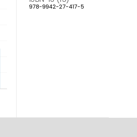
978-9942-27-417-5