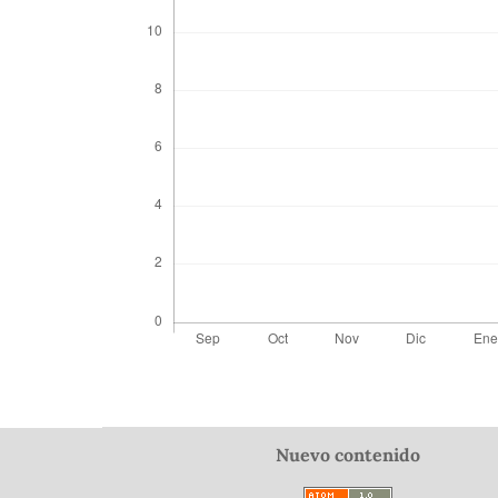
Nuevo contenido