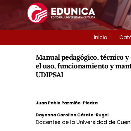
Inicio
Cat
Manual pedagógico, técnico y
el uso, funcionamiento y man
UDIPSAI
Juan Pablo Pazmiño-Piedra
Dayanna Carolina Gárate-Rugel
Docentes de la Universidad de Cuen