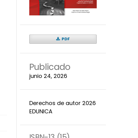
PDF
Publicado
junio 24, 2026
Derechos de autor 2026
EDUNICA
ISBN-13 (15)