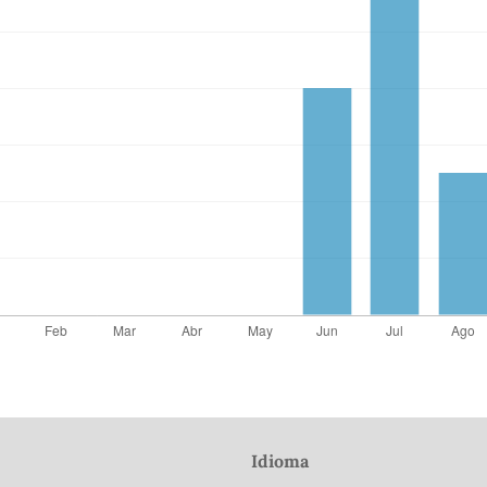
Idioma