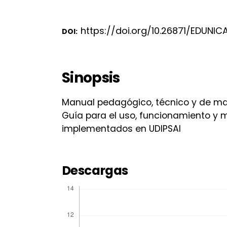
https://doi.org/10.26871/EDUNICA
DOI:
Sinopsis
Manual pedagógico, técnico y de ma
Guía para el uso, funcionamiento y 
implementados en UDIPSAI
Descargas