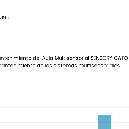
.196
ntenimiento del Aula Multisensorial SENSORY CATO
mantenimiento de los sistemas multisensoriales