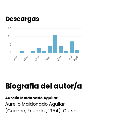
Descargas
Biografía del autor/a
Aurelio Maldonado Aguilar
Aurelio Maldonado Aguilar
(Cuenca, Ecuador, 1954). Cursa