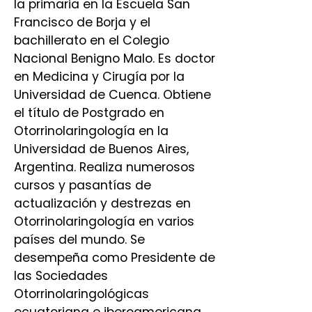
la primaria en la Escuela San
Francisco de Borja y el
bachillerato en el Colegio
Nacional Benigno Malo. Es doctor
en Medicina y Cirugía por la
Universidad de Cuenca. Obtiene
el título de Postgrado en
Otorrinolaringología en la
Universidad de Buenos Aires,
Argentina. Realiza numerosos
cursos y pasantías de
actualización y destrezas en
Otorrinolaringología en varios
países del mundo. Se
desempeña como Presidente de
las Sociedades
Otorrinolaringológicas