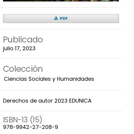
PDF
Publicado
julio 17, 2023
Colección
Ciencias Sociales y Humanidades
Derechos de autor 2023 EDUNICA
ISBN-13 (15)
978-9942-27-208-9