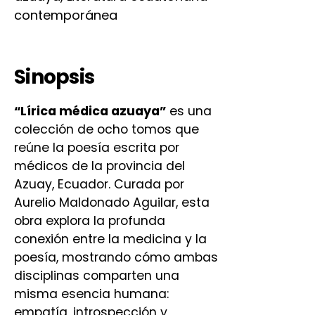
contemporánea
Sinopsis
“Lírica médica azuaya”
es una
colección de ocho tomos que
reúne la poesía escrita por
médicos de la provincia del
Azuay, Ecuador. Curada por
Aurelio Maldonado Aguilar, esta
obra explora la profunda
conexión entre la medicina y la
poesía, mostrando cómo ambas
disciplinas comparten una
misma esencia humana:
empatía, introspección y