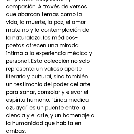
compasión. A través de versos
que abarcan temas como la
vida, la muerte, la paz, el amor
materno y la contemplación de
la naturaleza, los médicos-
poetas ofrecen una mirada
íntima a la experiencia médica y
personal. Esta colección no solo
representa un valioso aporte
literario y cultural, sino también
un testimonio del poder del arte
para sanar, consolar y elevar el
espíritu humano. “Lírica médica
azuaya” es un puente entre la
ciencia y el arte, y un homenaje a
la humanidad que habita en
ambas.