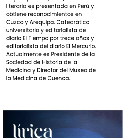
literaria es presentada en Perú y
obtiene reconocimientos en
Cuzco y Arequipa. Catedrático
universitario y editorialista de
diario El Tiempo por trece años y
editorialista del diario El Mercurio.
Actualmente es Presidente de la
Sociedad de Historia de la
Medicina y Director del Museo de
la Medicina de Cuenca.