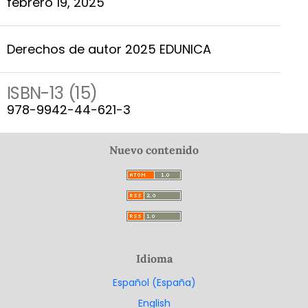
febrero 19, 2025
Derechos de autor 2025 EDUNICA
ISBN-13 (15)
978-9942-44-621-3
Nuevo contenido
Idioma
Español (España)
English