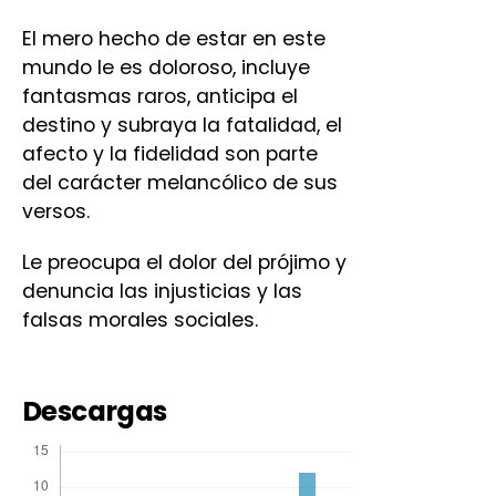
El mero hecho de estar en este
mundo le es doloroso, incluye
fantasmas raros, anticipa el
destino y subraya la fatalidad, el
afecto y la fidelidad son parte
del carácter melancólico de sus
versos.
Le preocupa el dolor del prójimo y
denuncia las injusticias y las
falsas morales sociales.
Descargas