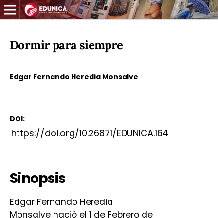
Dormir para siempre
Edgar Fernando Heredia Monsalve
DOI:
https://doi.org/10.26871/EDUNICA.164
Sinopsis
Edgar Fernando Heredia
Monsalve nació el 1 de Febrero de