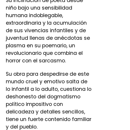
Su inclinación de poeta desde
niño bajo una sensibilidad
humana indoblegable,
extraordinaria y la acumulación
de sus vivencias infantiles y de
juventud llenas de anécdotas se
plasma en su poemario, un
revolucionario que combina el
horror con el sarcasmo.
Su obra para despedirse de este
mundo cruel y emotivo salta de
lo infantil a lo adulto, cuestiona lo
deshonesto del dogmatismo
político impositivo con
delicadeza y detalles sencillos,
tiene un fuerte contenido familiar
y del pueblo.