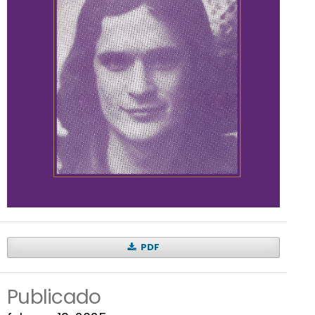
PDF
Publicado