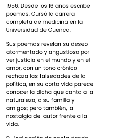
1956. Desde los 16 años escribe
poemas. Cursó la carrera
completa de medicina en la
Universidad de Cuenca.
Sus poemas revelan su deseo
atormentado y angustioso por
ver justicia en el mundo y en el
amor, con un tono crónico
rechaza las falsedades de la
política, en su corta vida parece
conocer la dicha que canta a la
naturaleza, a su familia y
amigos; pero también, la
nostalgia del autor frente a la
vida.