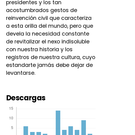
presidentes y los tan
acostumbrados gestos de
reinvención civil que caracteriza
a esta orilla del mundo, pero que
devela la necesidad constante
de revitalizar el nexo indisoluble
con nuestra historia y los
registros de nuestra cultura, cuyo
estandarte jamás debe dejar de
levantarse.
Descargas