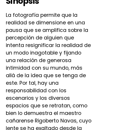
Sinopsis
La fotografía permite que la
realidad se dimensione en una
pausa que se amplifica sobre la
percepción de alguien que
intenta resignificar la realidad de
un modo inagotable y fijando
una relación de generosa
intimidad con su mundo, más
allá de la idea que se tenga de
este. Por tal, hay una
responsabilidad con los
escenarios y los diversos
espacios que se retratan, como
bien lo demuestra el maestro
cañarense Rigoberto Navas, cuyo
lente se ha exaltado desde la