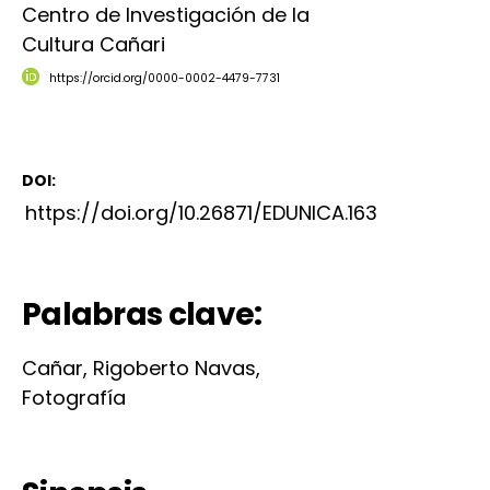
Centro de Investigación de la
Cultura Cañari
https://orcid.org/0000-0002-4479-7731
DOI:
https://doi.org/10.26871/EDUNICA.163
Palabras clave:
Cañar, Rigoberto Navas,
Fotografía