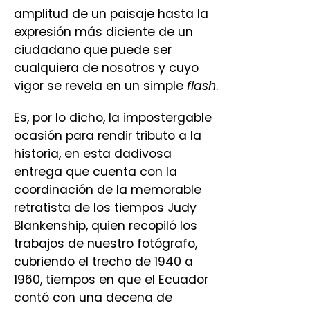
amplitud de un paisaje hasta la
expresión más diciente de un
ciudadano que puede ser
cualquiera de nosotros y cuyo
vigor se revela en un simple
flash
.
Es, por lo dicho, la impostergable
ocasión para rendir tributo a la
historia, en esta dadivosa
entrega que cuenta con la
coordinación de la memorable
retratista de los tiempos Judy
Blankenship, quien recopiló los
trabajos de nuestro fotógrafo,
cubriendo el trecho de 1940 a
1960, tiempos en que el Ecuador
contó con una decena de