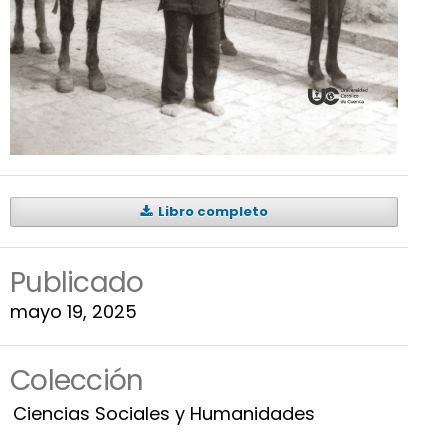
Libro completo
Publicado
mayo 19, 2025
Colección
Ciencias Sociales y Humanidades