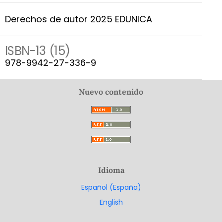
Derechos de autor 2025 EDUNICA
ISBN-13 (15)
978-9942-27-336-9
Nuevo contenido
Idioma
Español (España)
English