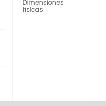
Dimensiones
físicas