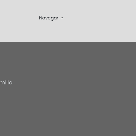
Navegar
millo