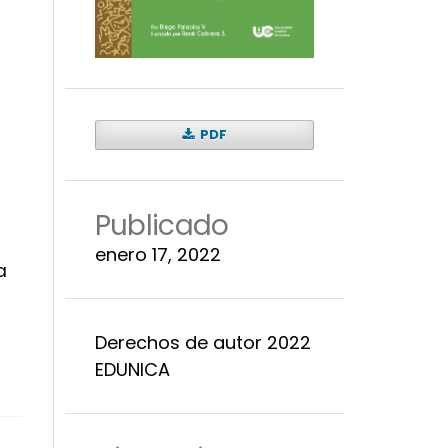
PDF
Publicado
enero 17, 2022
a
Derechos de autor 2022
EDUNICA