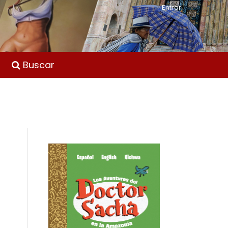
Entrar
Buscar