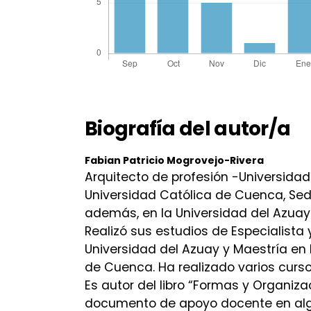
Biografía del autor/a
Fabian Patricio Mogrovejo-Rivera
Arquitecto de profesión -Universidad
Universidad Católica de Cuenca, Sed
además, en la Universidad del Azuay
Realizó sus estudios de Especialista 
Universidad del Azuay y Maestría en 
de Cuenca. Ha realizado varios curso
Es autor del libro “Formas y Organi
documento de apoyo docente en algu