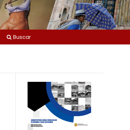
Entrar
Buscar