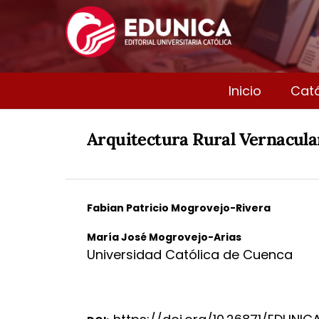
Inicio
Cat
Arquitectura Rural Vernacula
Fabian Patricio Mogrovejo-Rivera
María José Mogrovejo-Arias
Universidad Católica de Cuenca