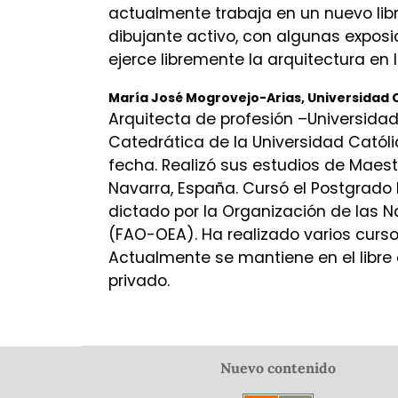
actualmente trabaja en un nuevo libro
dibujante activo, con algunas exposi
ejerce libremente la arquitectura en 
María José Mogrovejo-Arias,
Universidad 
Arquitecta de profesión –Universidad
Catedrática de la Universidad Catól
fecha. Realizó sus estudios de Maest
Navarra, España. Cursó el Postgrado 
dictado por la Organización de las N
(FAO-OEA). Ha realizado varios curso
Actualmente se mantiene en el libre e
privado.
Nuevo contenido