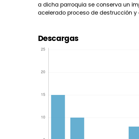
a dicha parroquia se conserva un im
acelerado proceso de destrucción y 
Descargas