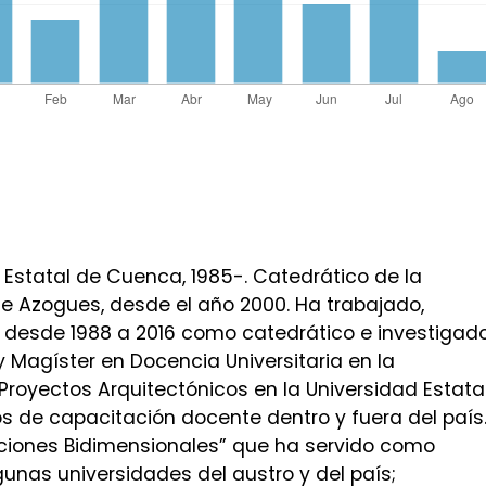
 Estatal de Cuenca, 1985-. Catedrático de la
e Azogues, desde el año 2000. Ha trabajado,
 desde 1988 a 2016 como catedrático e investigado
y Magíster en Docencia Universitaria en la
Proyectos Arquitectónicos en la Universidad Estata
s de capacitación docente dentro y fuera del país
zaciones Bidimensionales” que ha servido como
nas universidades del austro y del país;