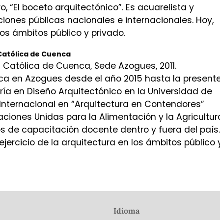
, “El boceto arquitectónico”. Es acuarelista y
ciones públicas nacionales e internacionales. Hoy,
los ámbitos público y privado.
Católica de Cuenca
 Católica de Cuenca, Sede Azogues, 2011.
ica en Azogues desde el año 2015 hasta la present
ría en Diseño Arquitectónico en la Universidad de
Internacional en “Arquitectura en Contendores”
aciones Unidas para la Alimentación y la Agricultur
s de capacitación docente dentro y fuera del país.
jercicio de la arquitectura en los ámbitos público 
Idioma