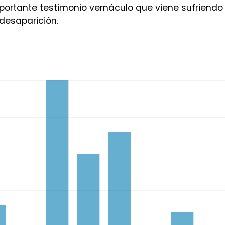
portante testimonio vernáculo que viene sufriendo
desaparición.