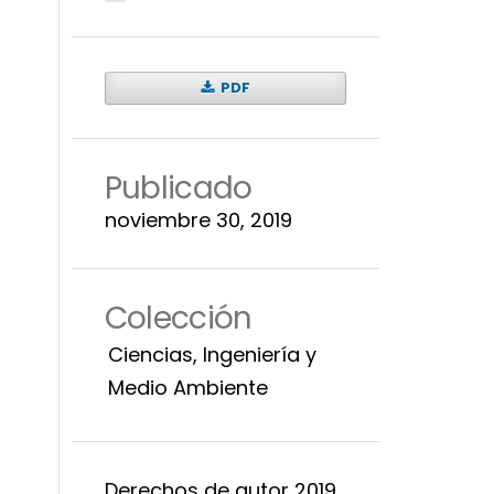
PDF
Publicado
noviembre 30, 2019
Colección
Ciencias, Ingeniería y
Medio Ambiente
Derechos de autor 2019