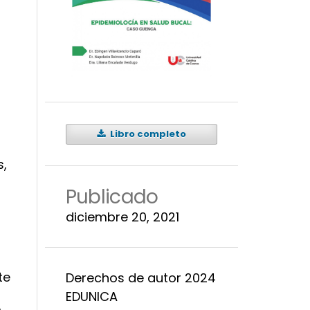
Libro completo
s,
Publicado
diciembre 20, 2021
te
Derechos de autor 2024
EDUNICA