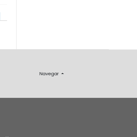
Navegar