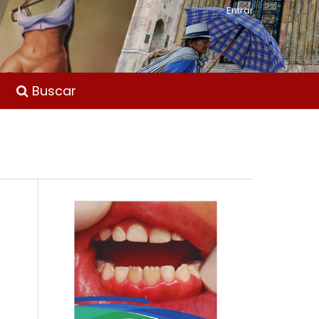
Entrar
Buscar