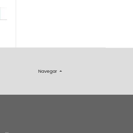
Navegar