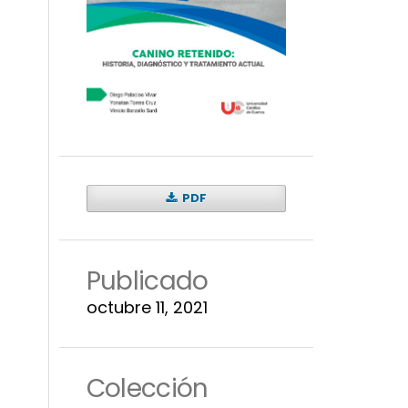
PDF
Publicado
octubre 11, 2021
Colección