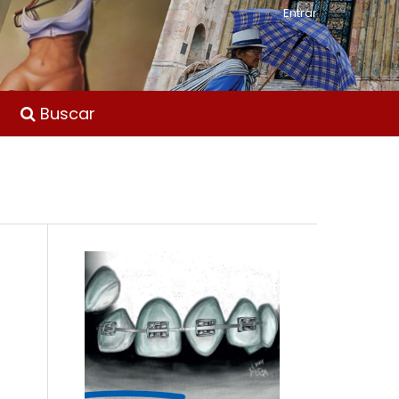
Entrar
Buscar