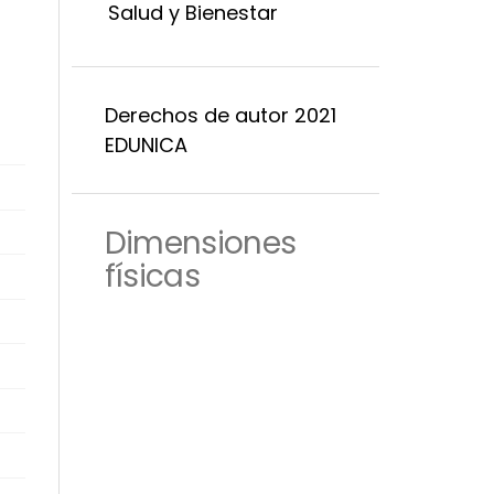
Salud y Bienestar
Derechos de autor 2021
EDUNICA
Dimensiones
físicas