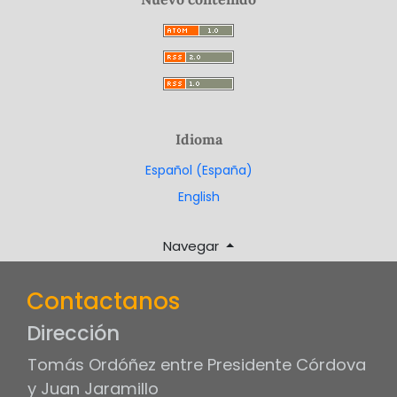
Idioma
Español (España)
English
Navegar
Contactanos
Dirección
Tomás Ordóñez entre Presidente Córdova
y Juan Jaramillo