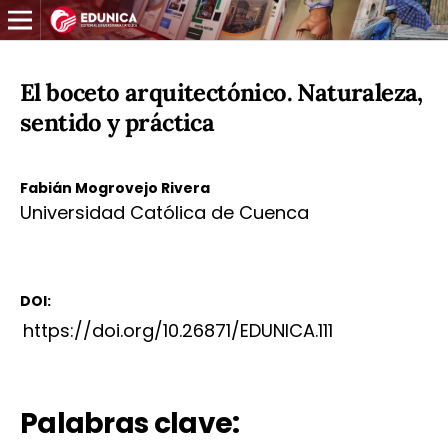
El boceto arquitectónico. Naturaleza,
sentido y práctica
Fabián Mogrovejo Rivera
Universidad Católica de Cuenca
DOI:
https://doi.org/10.26871/EDUNICA.111
Palabras clave: