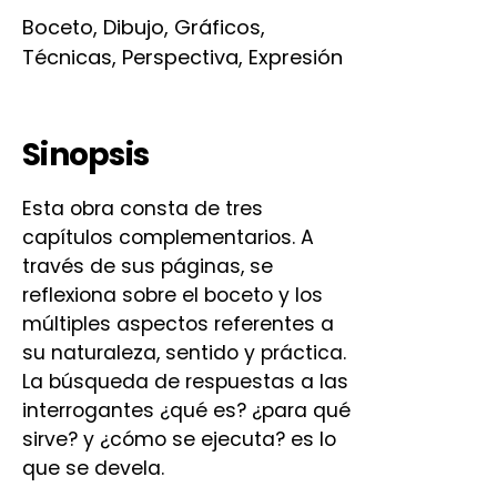
Boceto, Dibujo, Gráficos,
Técnicas, Perspectiva, Expresión
Sinopsis
Esta obra consta de tres
capítulos complementarios. A
través de sus páginas, se
reflexiona sobre el boceto y los
múltiples aspectos referentes a
su naturaleza, sentido y práctica.
La búsqueda de respuestas a las
interrogantes ¿qué es? ¿para qué
sirve? y ¿cómo se ejecuta? es lo
que se devela.