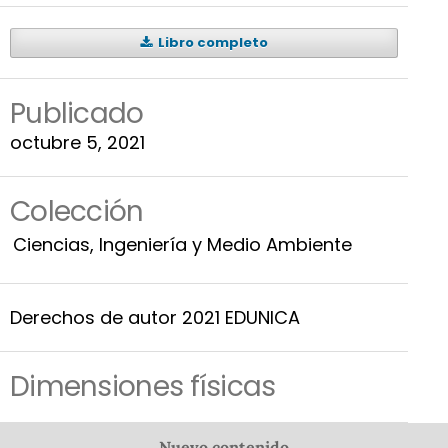
Libro completo
Publicado
octubre 5, 2021
Colección
Ciencias, Ingeniería y Medio Ambiente
Derechos de autor 2021 EDUNICA
Dimensiones físicas
Nuevo contenido