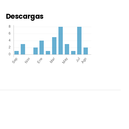
Descargas