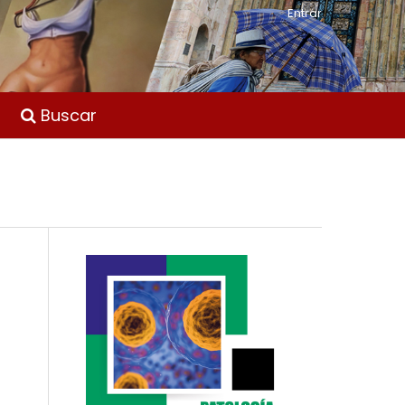
Entrar
Buscar