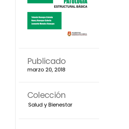
Publicado
marzo 20, 2018
Colección
Salud y Bienestar