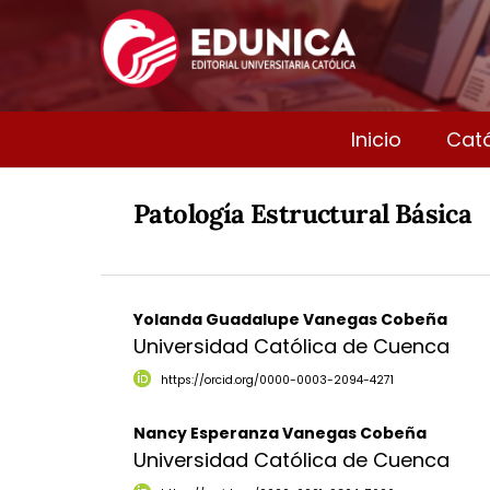
Inicio
Cat
Patología Estructural Básica
Yolanda Guadalupe Vanegas Cobeña
Universidad Católica de Cuenca
https://orcid.org/0000-0003-2094-4271
Nancy Esperanza Vanegas Cobeña
Universidad Católica de Cuenca