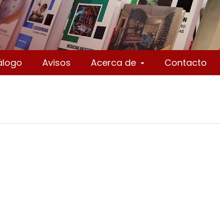
álogo
Avisos
Acerca de
Contacto