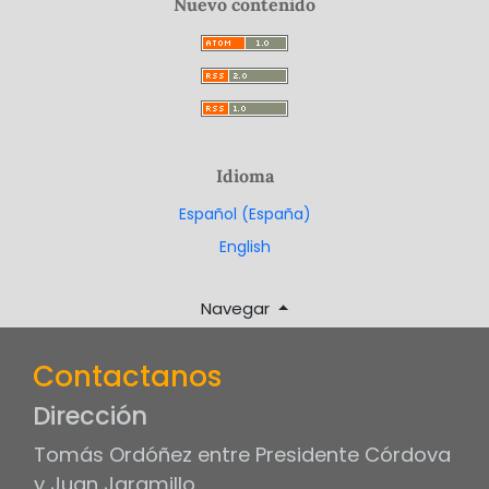
Nuevo contenido
Idioma
Español (España)
English
Navegar
Contactanos
Dirección
Tomás Ordóñez entre Presidente Córdova
y Juan Jaramillo