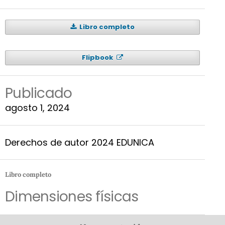
Libro completo
Flipbook
Publicado
agosto 1, 2024
Derechos de autor 2024 EDUNICA
Libro completo
Dimensiones físicas