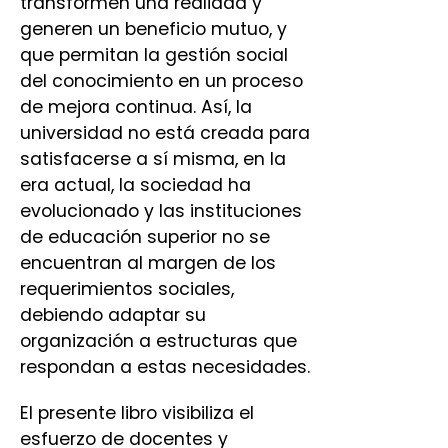
transformen una realidad y
generen un beneficio mutuo, y
que permitan la gestión social
del conocimiento en un proceso
de mejora continua. Así, la
universidad no está creada para
satisfacerse a sí misma, en la
era actual, la sociedad ha
evolucionado y las instituciones
de educación superior no se
encuentran al margen de los
requerimientos sociales,
debiendo adaptar su
organización a estructuras que
respondan a estas necesidades.
El presente libro visibiliza el
esfuerzo de docentes y