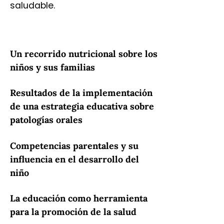
saludable.
Un recorrido nutricional sobre los
niños y sus familias
Resultados de la implementación
de una estrategia educativa sobre
patologías orales
Competencias parentales y su
influencia en el desarrollo del
niño
La educación como herramienta
para la promoción de la salud