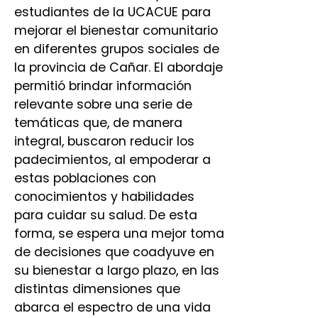
estudiantes de la UCACUE para
mejorar el bienestar comunitario
en diferentes grupos sociales de
la provincia de Cañar. El abordaje
permitió brindar información
relevante sobre una serie de
temáticas que, de manera
integral, buscaron reducir los
padecimientos, al empoderar a
estas poblaciones con
conocimientos y habilidades
para cuidar su salud. De esta
forma, se espera una mejor toma
de decisiones que coadyuve en
su bienestar a largo plazo, en las
distintas dimensiones que
abarca el espectro de una vida