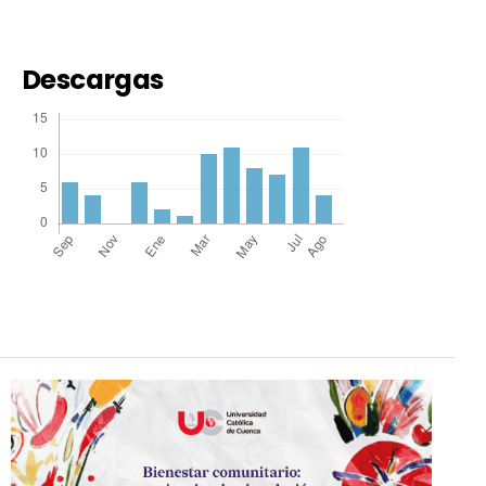
Descargas