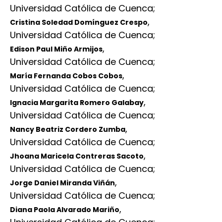
Universidad Católica de Cuenca
;
,
Cristina Soledad Domínguez Crespo
Universidad Católica de Cuenca
;
,
Edison Paul Miño Armijos
Universidad Católica de Cuenca
;
,
María Fernanda Cobos Cobos
Universidad Católica de Cuenca
;
,
Ignacia Margarita Romero Galabay
Universidad Católica de Cuenca
;
,
Nancy Beatriz Cordero Zumba
Universidad Católica de Cuenca
;
,
Jhoana Maricela Contreras Sacoto
Universidad Católica de Cuenca
;
,
Jorge Daniel Miranda Viñán
Universidad Católica de Cuenca
;
,
Diana Paola Alvarado Mariño