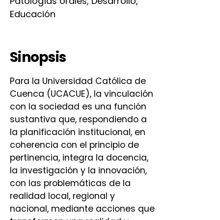
Patologías orales, Desarrollo,
Educación
Sinopsis
Para la Universidad Católica de
Cuenca (UCACUE), la vinculación
con la sociedad es una función
sustantiva que, respondiendo a
la planificación institucional, en
coherencia con el principio de
pertinencia, integra la docencia,
la investigación y la innovación,
con las problemáticas de la
realidad local, regional y
nacional, mediante acciones que