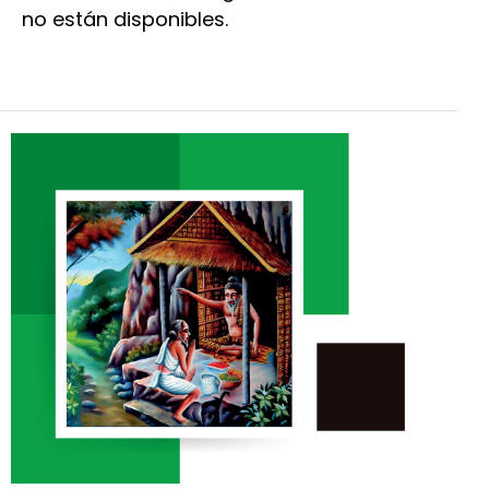
no están disponibles.