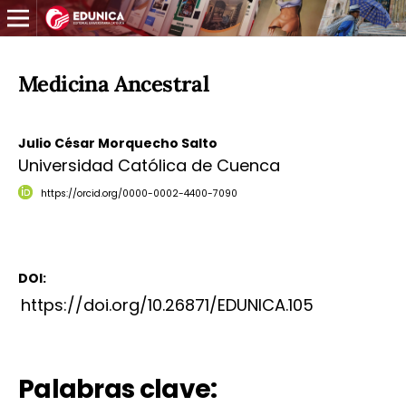
Medicina Ancestral
Julio César Morquecho Salto
Universidad Católica de Cuenca
https://orcid.org/0000-0002-4400-7090
DOI:
https://doi.org/10.26871/EDUNICA.105
Palabras clave: