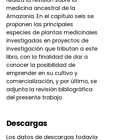
medicina ancestral de la
Amazonia. En el capítulo seis se
proponen las principales
especies de plantas medicinales
investigadas en proyectos de
investigación que tributan a este
libro, con la finalidad de dar a
conocer la posibilidad de
emprender en su cultivo y
comercialización, y por último, se
adjunta la revisión bibliográfica
del presente trabajo.
Descargas
Los datos de descargas todavía