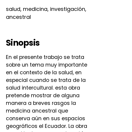
salud, medicina, investigación,
ancestral
Sinopsis
En el presente trabajo se trata
sobre un tema muy importante
en el contexto de la salud, en
especial cuando se trata de la
salud intercultural. esta obra
pretende mostrar de alguna
manera a breves rasgos la
medicina ancestral que
conserva aún en sus espacios
geográficos el Ecuador. La obra