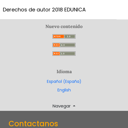
Derechos de autor 2018 EDUNICA
Nuevo contenido
Idioma
Español (España)
English
Navegar
Contactanos