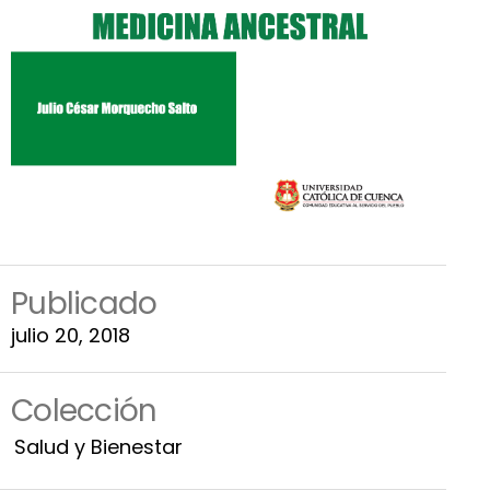
Publicado
julio 20, 2018
Colección
Salud y Bienestar