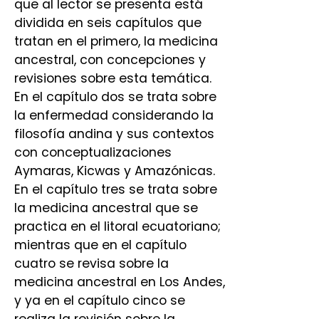
que al lector se presenta está
dividida en seis capítulos que
tratan en el primero, la medicina
ancestral, con concepciones y
revisiones sobre esta temática.
En el capítulo dos se trata sobre
la enfermedad considerando la
filosofía andina y sus contextos
con conceptualizaciones
Aymaras, Kicwas y Amazónicas.
En el capítulo tres se trata sobre
la medicina ancestral que se
practica en el litoral ecuatoriano;
mientras que en el capítulo
cuatro se revisa sobre la
medicina ancestral en Los Andes,
y ya en el capítulo cinco se
realiza la revisión sobre la